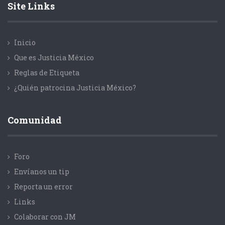
Site Links
Inicio
Que es Justicia México
Reglas de Etiqueta
¿Quién patrocina Justicia México?
Comunidad
Foro
Envíanos un tip
Reporta un error
Links
Colaborar con JM