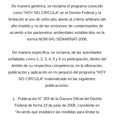
De manera genérica, se reclama el programa conocido
como “HOY NO CIRCULA” en el Distrito Federal y la
limitación al uso de vehículos atento al criterio arbitrario del
año modelo y no de las emisiones de contaminantes de
acuerdo a los parámetros ambientales establecidos en la
norma NOM-041-SEMARNAT-2006.
De manera específica, se reclama, de las autoridades
señaladas como 1, 2, 3, 4, 5 y 6 su participación, dentro del
ámbito de su respectiva competencia, en la elboración,
publicación y aplicación en mi perjuicio del programa “HOY
NO CIRCULA” materializado en las siguientes
publicaciones:
1.- Publicación N° 359 de la Gacera Oficial del Distrito
Federal de fecha 19 de junio de 2008, consitente en
“Acuerdo que establece las medidas para limitar la