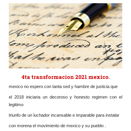
4ta transformacion 2021 mexico.
mexico no espero con tanta sed y hambre de justicia que
el 2018 iniciaria un decoroso y honesto regimen con el
legitimo
triunfo de un luchador incansable e imparable para instalar
con morena el movimiento de mexico y su pueblo .