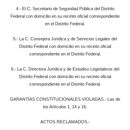
4.- El C. Secretario de Seguridad Pública del Distrito
Federal con domicilio en su recinto oficial correspondiente
en el Distrito Federal.
5.- La C. Consejera Jurídica y de Servicios Legales del
Distrito Federal con domicilio en su recinto oficial
correspondiente en el Distrito Federal.
6.- La C. Directora Jurídica y de Estudiso Legislativos del
Distrito Federal con domicilio en su recinto oficial
correspondiente en el Distrito Federal.
GARANTÍAS CONSTITUCIONALES VIOLADAS.- Las de
los Artículos 1, 14 y 16.
ACTOS RECLAMADOS.-