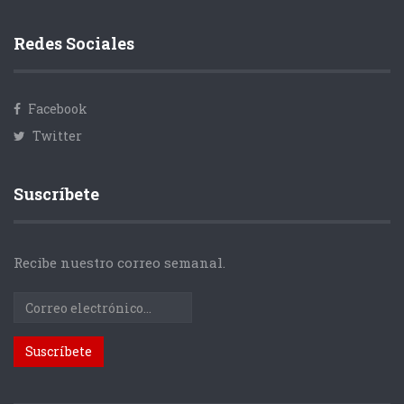
Redes Sociales
Facebook
Twitter
Suscríbete
Recibe nuestro correo semanal.