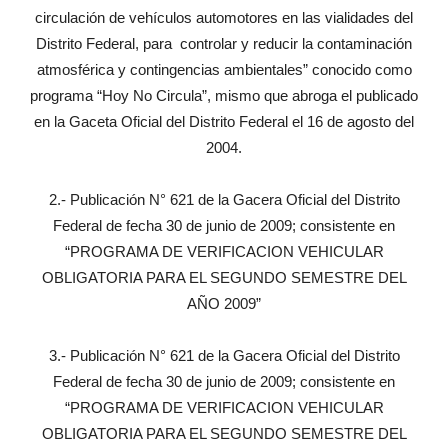
circulación de vehículos automotores en las vialidades del
Distrito Federal, para controlar y reducir la contaminación
atmosférica y contingencias ambientales” conocido como
programa “Hoy No Circula”, mismo que abroga el publicado
en la Gaceta Oficial del Distrito Federal el 16 de agosto del
2004.
2.- Publicación N° 621 de la Gacera Oficial del Distrito
Federal de fecha 30 de junio de 2009; consistente en
“PROGRAMA DE VERIFICACION VEHICULAR
OBLIGATORIA PARA EL SEGUNDO SEMESTRE DEL
AÑO 2009”
3.- Publicación N° 621 de la Gacera Oficial del Distrito
Federal de fecha 30 de junio de 2009; consistente en
“PROGRAMA DE VERIFICACION VEHICULAR
OBLIGATORIA PARA EL SEGUNDO SEMESTRE DEL