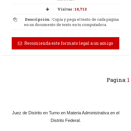
Visitas :
10,713
Descripción :
Copia y pega el texto de cada página
en un documento de texto en tu computadora.
Recomienda este formato legal a un amigo
Pagina:
1
Juez de Distrito en Turno en Materia Administrativa en el
Distrito Federal.