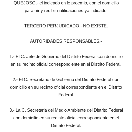
QUEJOSO.- el indicado en le proemio, con el domicilio
para oír y recibir notificaciones ya indicado.
TERCERO PERJUDICADO.- NO EXISTE.
AUTORIDADES RESPONSABLES.-
1.- El C. Jefe de Gobierno del Distrito Federal con domicilio
en su recinto oficial correspondiente en el Distrito Federal.
2.- El C. Secretario de Gobierno del Distrito Federal con
domicilio en su recinto oficial correspondiente en el Distrito
Federal.
3.- La C. Secretaria del Medio Ambiente del Distrito Federal
con domicilio en su recinto oficial correspondiente en el
Distrito Federal.