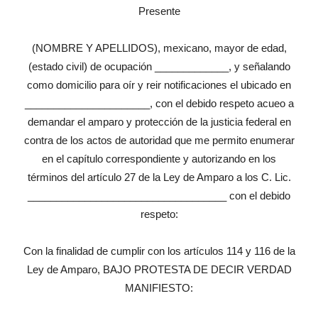
Presente
(NOMBRE Y APELLIDOS), mexicano, mayor de edad,
(estado civil) de ocupación _____________, y señalando
como domicilio para oír y reir notificaciones el ubicado en
______________________, con el debido respeto acueo a
demandar el amparo y protección de la justicia federal en
contra de los actos de autoridad que me permito enumerar
en el capítulo correspondiente y autorizando en los
términos del artículo 27 de la Ley de Amparo a los C. Lic.
___________________________________ con el debido
respeto:
Con la finalidad de cumplir con los artículos 114 y 116 de la
Ley de Amparo, BAJO PROTESTA DE DECIR VERDAD
MANIFIESTO: