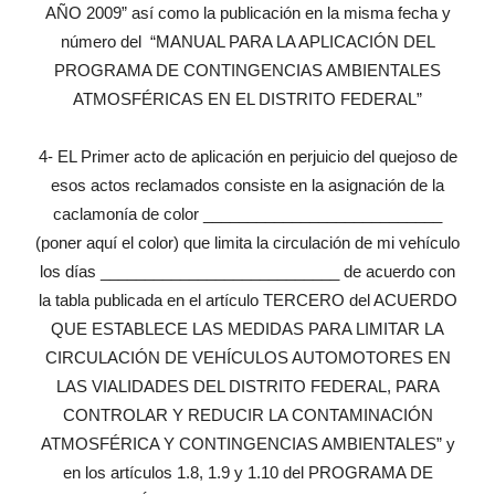
AÑO 2009” así como la publicación en la misma fecha y
número del “MANUAL PARA LA APLICACIÓN DEL
PROGRAMA DE CONTINGENCIAS AMBIENTALES
ATMOSFÉRICAS EN EL DISTRITO FEDERAL”
4- EL Primer acto de aplicación en perjuicio del quejoso de
esos actos reclamados consiste en la asignación de la
caclamonía de color ___________________________
(poner aquí el color) que limita la circulación de mi vehículo
los días ___________________________ de acuerdo con
la tabla publicada en el artículo TERCERO del ACUERDO
QUE ESTABLECE LAS MEDIDAS PARA LIMITAR LA
CIRCULACIÓN DE VEHÍCULOS AUTOMOTORES EN
LAS VIALIDADES DEL DISTRITO FEDERAL, PARA
CONTROLAR Y REDUCIR LA CONTAMINACIÓN
ATMOSFÉRICA Y CONTINGENCIAS AMBIENTALES” y
en los artículos 1.8, 1.9 y 1.10 del PROGRAMA DE