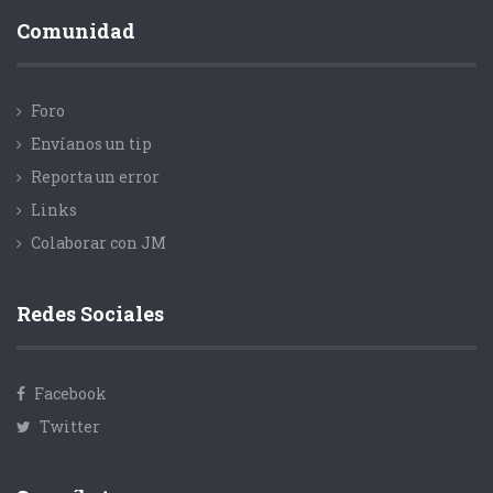
Comunidad
Foro
Envíanos un tip
Reporta un error
Links
Colaborar con JM
Redes Sociales
Facebook
Twitter