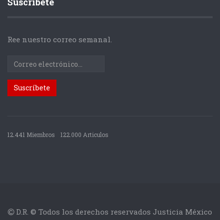
Suscríbete
Ree nuestro correo semanal.
12.441 Miembros
122.000 Articulos
D.R. © Todos los derechos reservados Justicia México