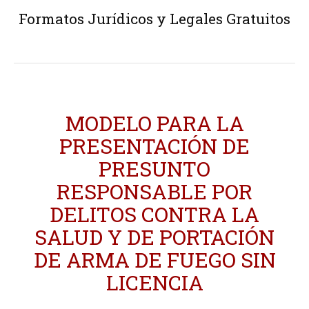
Formatos Jurídicos y Legales Gratuitos
MODELO PARA LA
PRESENTACIÓN DE
PRESUNTO
RESPONSABLE POR
DELITOS CONTRA LA
SALUD Y DE PORTACIÓN
DE ARMA DE FUEGO SIN
LICENCIA