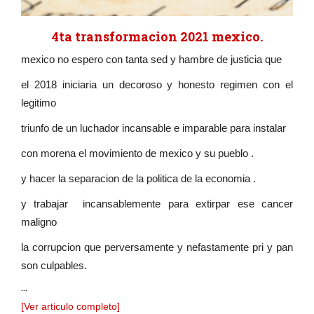
4ta transformacion 2021 mexico.
mexico no espero con tanta sed y hambre de justicia que
el 2018 iniciaria un decoroso y honesto regimen con el
legitimo
triunfo de un luchador incansable e imparable para instalar
con morena el movimiento de mexico y su pueblo .
y hacer la separacion de la politica de la economia .
y trabajar incansablemente para extirpar ese cancer
maligno
la corrupcion que perversamente y nefastamente pri y pan
son culpables.
...
[Ver articulo completo]