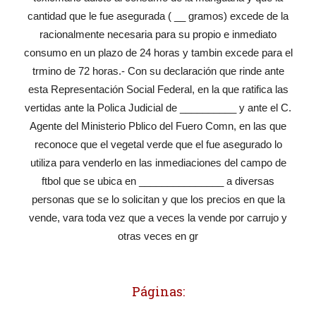
cantidad que le fue asegurada ( __ gramos) excede de la
racionalmente necesaria para su propio e inmediato
consumo en un plazo de 24 horas y tambin excede para el
trmino de 72 horas.- Con su declaración que rinde ante
esta Representación Social Federal, en la que ratifica las
vertidas ante la Polica Judicial de __________ y ante el C.
Agente del Ministerio Pblico del Fuero Comn, en las que
reconoce que el vegetal verde que el fue asegurado lo
utiliza para venderlo en las inmediaciones del campo de
ftbol que se ubica en _______________ a diversas
personas que se lo solicitan y que los precios en que la
vende, vara toda vez que a veces la vende por carrujo y
otras veces en gr
Páginas: