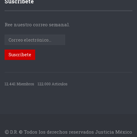
Suscríbete
Ree nuestro correo semanal.
12.441 Miembros
122.000 Articulos
D.R. © Todos los derechos reservados Justicia México