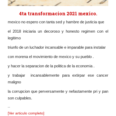
4ta transformacion 2021 mexico.
mexico no espero con tanta sed y hambre de justicia que
el 2018 iniciaria un decoroso y honesto regimen con el
legitimo
triunfo de un luchador incansable e imparable para instalar
con morena el movimiento de mexico y su pueblo .
y hacer la separacion de la politica de la economia .
y trabajar incansablemente para extirpar ese cancer
maligno
la corrupcion que perversamente y nefastamente pri y pan
son culpables.
...
[Ver articulo completo]