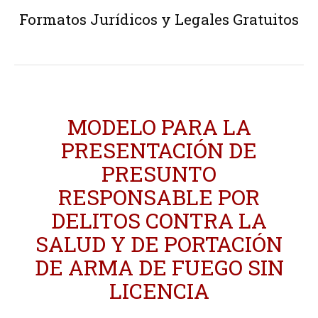
Formatos Jurídicos y Legales Gratuitos
MODELO PARA LA
PRESENTACIÓN DE
PRESUNTO
RESPONSABLE POR
DELITOS CONTRA LA
SALUD Y DE PORTACIÓN
DE ARMA DE FUEGO SIN
LICENCIA