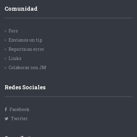
Comunidad
Foro
Envíanos un tip
Reporta un error
Links
Colaborar con JM
Redes Sociales
Facebook
Twitter