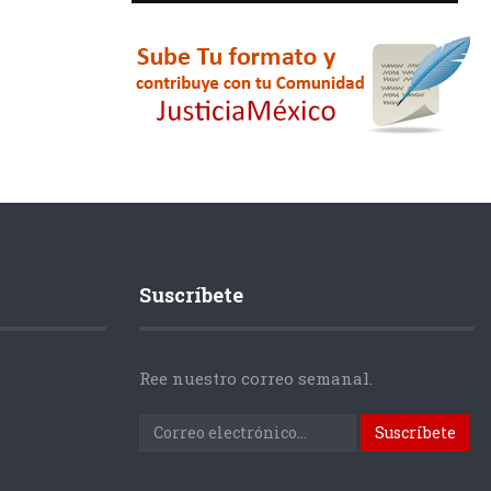
Suscríbete
Ree nuestro correo semanal.