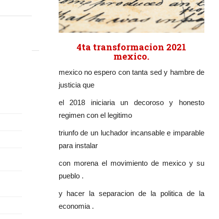
4ta transformacion 2021
mexico.
mexico no espero con tanta sed y hambre de
justicia que
el 2018 iniciaria un decoroso y honesto
regimen con el legitimo
triunfo de un luchador incansable e imparable
para instalar
con morena el movimiento de mexico y su
pueblo .
y hacer la separacion de la politica de la
economia .