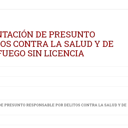
NTACIÓN DE PRESUNTO
OS CONTRA LA SALUD Y DE
FUEGO SIN LICENCIA
E PRESUNTO RESPONSABLE POR DELITOS CONTRA LA SALUD Y DE