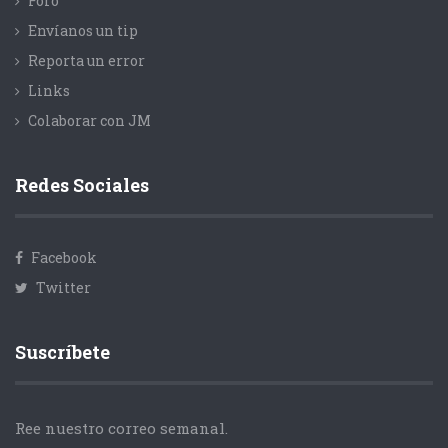
Foro
Envíanos un tip
Reporta un error
Links
Colaborar con JM
Redes Sociales
Facebook
Twitter
Suscríbete
Ree nuestro correo semanal.