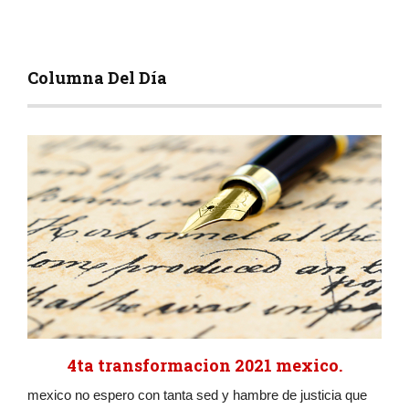
Columna Del Día
4ta transformacion 2021 mexico.
mexico no espero con tanta sed y hambre de justicia que