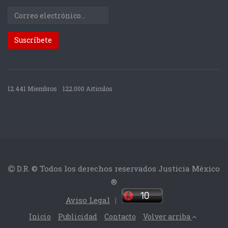
12.441 Miembros
122.000 Articulos
D.R. © Todos los derechos reservados Justicia México
®
Aviso Legal
|
Inicio
Publicidad
Contacto
Volver arriba