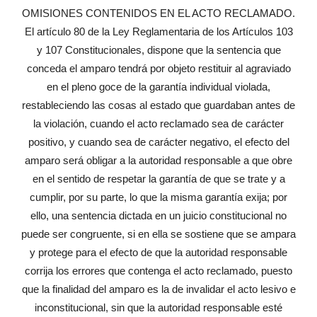
OMISIONES CONTENIDOS EN EL ACTO RECLAMADO.
El artículo 80 de la Ley Reglamentaria de los Artículos 103
y 107 Constitucionales, dispone que la sentencia que
conceda el amparo tendrá por objeto restituir al agraviado
en el pleno goce de la garantía individual violada,
restableciendo las cosas al estado que guardaban antes de
la violación, cuando el acto reclamado sea de carácter
positivo, y cuando sea de carácter negativo, el efecto del
amparo será obligar a la autoridad responsable a que obre
en el sentido de respetar la garantía de que se trate y a
cumplir, por su parte, lo que la misma garantía exija; por
ello, una sentencia dictada en un juicio constitucional no
puede ser congruente, si en ella se sostiene que se ampara
y protege para el efecto de que la autoridad responsable
corrija los errores que contenga el acto reclamado, puesto
que la finalidad del amparo es la de invalidar el acto lesivo e
inconstitucional, sin que la autoridad responsable esté