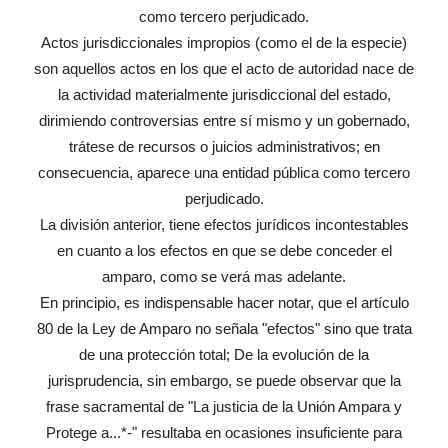
como tercero perjudicado.
Actos jurisdiccionales impropios (como el de la especie)
son aquellos actos en los que el acto de autoridad nace de
la actividad materialmente jurisdiccional del estado,
dirimiendo controversias entre sí mismo y un gobernado,
trátese de recursos o juicios administrativos; en
consecuencia, aparece una entidad pública como tercero
perjudicado.
La división anterior, tiene efectos jurídicos incontestables
en cuanto a los efectos en que se debe conceder el
amparo, como se verá mas adelante.
En principio, es indispensable hacer notar, que el artículo
80 de la Ley de Amparo no señala "efectos" sino que trata
de una protección total; De la evolución de la
jurisprudencia, sin embargo, se puede observar que la
frase sacramental de "La justicia de la Unión Ampara y
Protege a...*-" resultaba en ocasiones insuficiente para