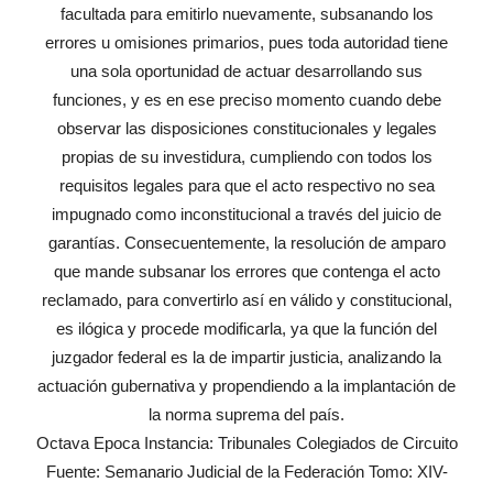
facultada para emitirlo nuevamente, subsanando los
errores u omisiones primarios, pues toda autoridad tiene
una sola oportunidad de actuar desarrollando sus
funciones, y es en ese preciso momento cuando debe
observar las disposiciones constitucionales y legales
propias de su investidura, cumpliendo con todos los
requisitos legales para que el acto respectivo no sea
impugnado como inconstitucional a través del juicio de
garantías. Consecuentemente, la resolución de amparo
que mande subsanar los errores que contenga el acto
reclamado, para convertirlo así en válido y constitucional,
es ilógica y procede modificarla, ya que la función del
juzgador federal es la de impartir justicia, analizando la
actuación gubernativa y propendiendo a la implantación de
la norma suprema del país.
Octava Epoca Instancia: Tribunales Colegiados de Circuito
Fuente: Semanario Judicial de la Federación Tomo: XIV-