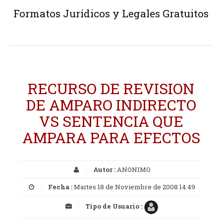
Formatos Jurídicos y Legales Gratuitos
RECURSO DE REVISION
DE AMPARO INDIRECTO
VS SENTENCIA QUE
AMPARA PARA EFECTOS
Autor :
ANONIMO
Fecha :
Martes 18 de Noviembre de 2008 14:49
Tipo de Usuario :