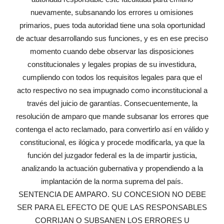
nuevamente, subsanando los errores u omisiones
primarios, pues toda autoridad tiene una sola oportunidad
de actuar desarrollando sus funciones, y es en ese preciso
momento cuando debe observar las disposiciones
constitucionales y legales propias de su investidura,
cumpliendo con todos los requisitos legales para que el
acto respectivo no sea impugnado como inconstitucional a
través del juicio de garantías. Consecuentemente, la
resolución de amparo que mande subsanar los errores que
contenga el acto reclamado, para convertirlo así en válido y
constitucional, es ilógica y procede modificarla, ya que la
función del juzgador federal es la de impartir justicia,
analizando la actuación gubernativa y propendiendo a la
implantación de la norma suprema del país.
SENTENCIA DE AMPARO. SU CONCESION NO DEBE
SER PARA EL EFECTO DE QUE LAS RESPONSABLES
CORRIJAN O SUBSANEN LOS ERRORES U