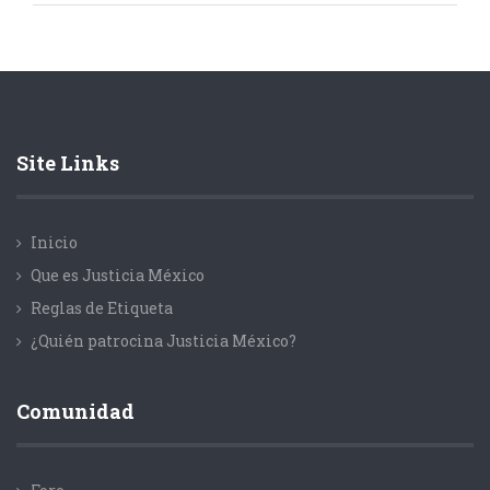
Site Links
Inicio
Que es Justicia México
Reglas de Etiqueta
¿Quién patrocina Justicia México?
Comunidad