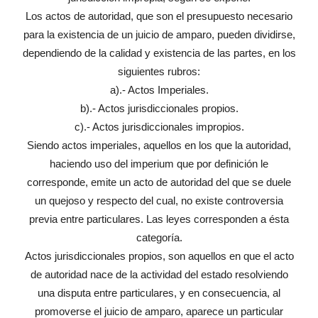
Los actos de autoridad, que son el presupuesto necesario
para la existencia de un juicio de amparo, pueden dividirse,
dependiendo de la calidad y existencia de las partes, en los
siguientes rubros:
a).- Actos Imperiales.
b).- Actos jurisdiccionales propios.
c).- Actos jurisdiccionales impropios.
Siendo actos imperiales, aquellos en los que la autoridad,
haciendo uso del imperium que por definición le
corresponde, emite un acto de autoridad del que se duele
un quejoso y respecto del cual, no existe controversia
previa entre particulares. Las leyes corresponden a ésta
categoría.
Actos jurisdiccionales propios, son aquellos en que el acto
de autoridad nace de la actividad del estado resolviendo
una disputa entre particulares, y en consecuencia, al
promoverse el juicio de amparo, aparece un particular