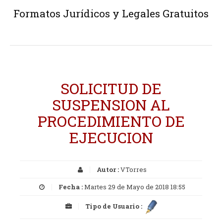
Formatos Jurídicos y Legales Gratuitos
SOLICITUD DE
SUSPENSION AL
PROCEDIMIENTO DE
EJECUCION
Autor :
VTorres
Fecha :
Martes 29 de Mayo de 2018 18:55
Tipo de Usuario :