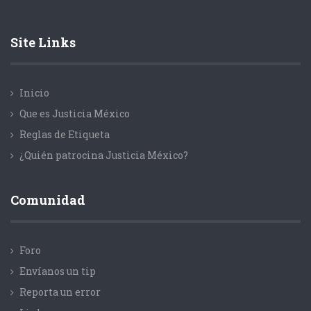
Site Links
Inicio
Que es Justicia México
Reglas de Etiqueta
¿Quién patrocina Justicia México?
Comunidad
Foro
Envíanos un tip
Reporta un error