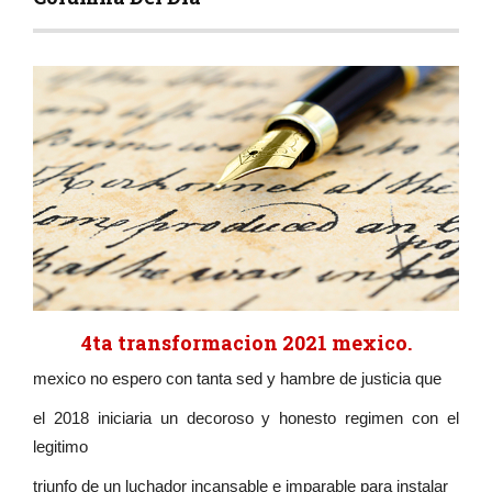
4ta transformacion 2021 mexico.
mexico no espero con tanta sed y hambre de justicia que
el 2018 iniciaria un decoroso y honesto regimen con el
legitimo
triunfo de un luchador incansable e imparable para instalar