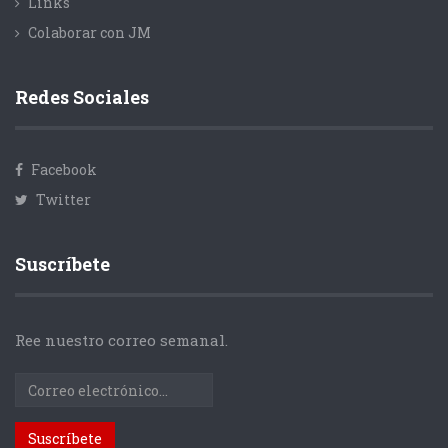
Links
Colaborar con JM
Redes Sociales
Facebook
Twitter
Suscríbete
Ree nuestro correo semanal.