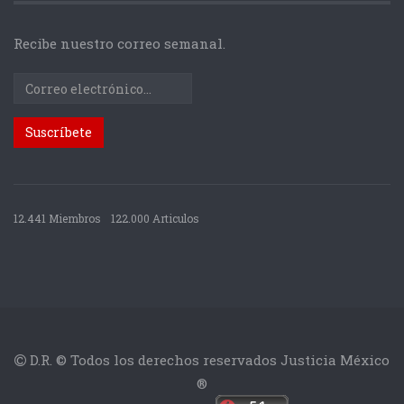
Recibe nuestro correo semanal.
12.441 Miembros
122.000 Articulos
D.R. © Todos los derechos reservados Justicia México
®