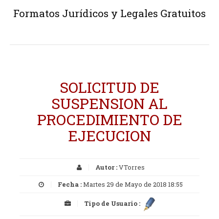
Formatos Jurídicos y Legales Gratuitos
SOLICITUD DE
SUSPENSION AL
PROCEDIMIENTO DE
EJECUCION
Autor :
VTorres
Fecha :
Martes 29 de Mayo de 2018 18:55
Tipo de Usuario :