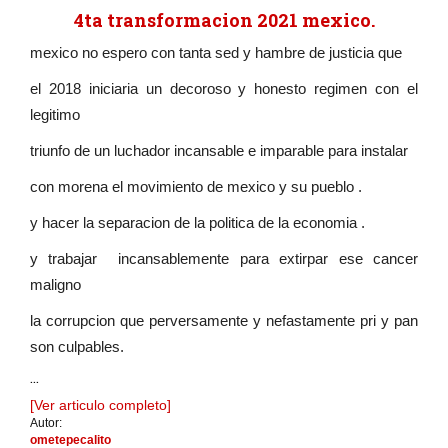
4ta transformacion 2021 mexico.
mexico no espero con tanta sed y hambre de justicia que
el 2018 iniciaria un decoroso y honesto regimen con el
legitimo
triunfo de un luchador incansable e imparable para instalar
con morena el movimiento de mexico y su pueblo .
y hacer la separacion de la politica de la economia .
y trabajar incansablemente para extirpar ese cancer
maligno
la corrupcion que perversamente y nefastamente pri y pan
son culpables.
...
[Ver articulo completo]
Autor:
ometepecalito