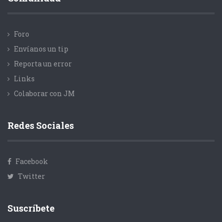
Foro
Envíanos un tip
Reporta un error
Links
Colaborar con JM
Redes Sociales
Facebook
Twitter
Suscríbete