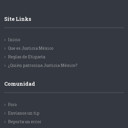
Site Links
Inicio
Que es Justicia México
Reglas de Etiqueta
¿Quién patrocina Justicia México?
Comunidad
Foro
Envíanos un tip
Reporta un error