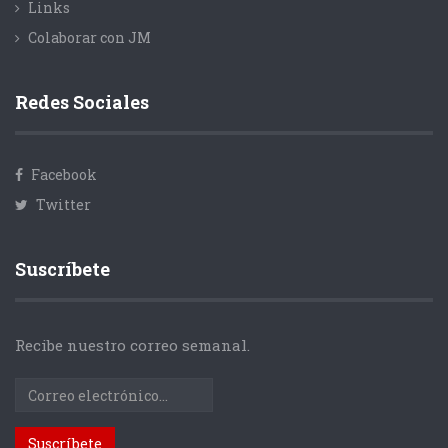
Links
Colaborar con JM
Redes Sociales
Facebook
Twitter
Suscríbete
Recibe nuestro correo semanal.