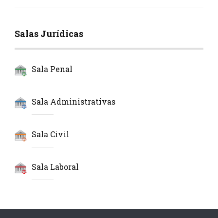
Salas Jurídicas
Sala Penal
Sala Administrativas
Sala Civil
Sala Laboral