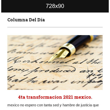
Columna Del Día
4ta transformacion 2021 mexico.
mexico no espero con tanta sed y hambre de justicia que