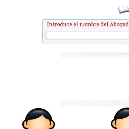
Introduce el nombre del Abogad