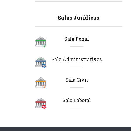
Salas Jurídicas
Sala Penal
Sala Administrativas
Sala Civil
Sala Laboral