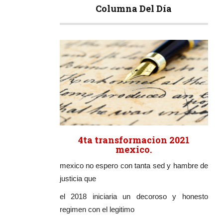
Columna Del Día
4ta transformacion 2021
mexico.
mexico no espero con tanta sed y hambre de
justicia que
el 2018 iniciaria un decoroso y honesto
regimen con el legitimo