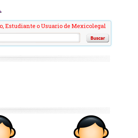
o, Estudiante o Usuario de Mexicolegal