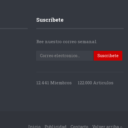
Suscríbete
Ree nuestro correo semanal.
12.441 Miembros
122.000 Articulos
Inicio
Publicidad
Contacto
Volver arriba