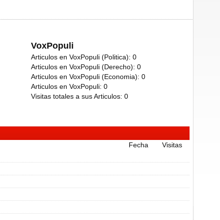
VoxPopuli
Articulos en VoxPopuli (Politica):
0
Articulos en VoxPopuli (Derecho):
0
Articulos en VoxPopuli (Economia):
0
Articulos en VoxPopuli:
0
Visitas totales a sus Articulos:
0
Fecha
Visitas