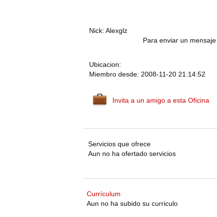
Nick: Alexglz
Para enviar un mensaje 
Ubicacion:
Miembro desde: 2008-11-20 21:14:52
Invita a un amigo a esta Oficina
Servicios que ofrece
Aun no ha ofertado servicios
Currículum
Aun no ha subido su curriculo