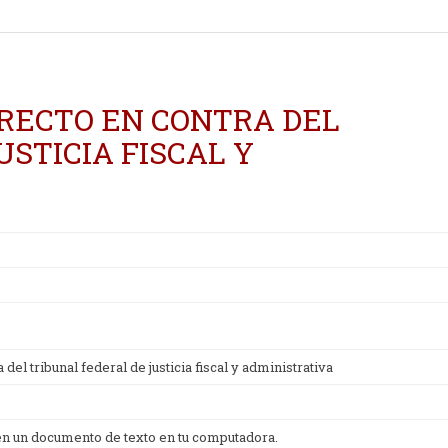
RECTO EN CONTRA DEL
STICIA FISCAL Y
l tribunal federal de justicia fiscal y administrativa
 en un documento de texto en tu computadora.