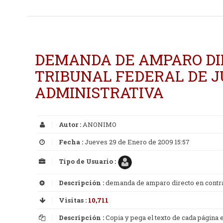
DEMANDA DE AMPARO DI
TRIBUNAL FEDERAL DE JU
ADMINISTRATIVA
Autor :
ANONIMO
Fecha :
Jueves 29 de Enero de 2009 15:57
Tipo de Usuario :
Descripción :
demanda de amparo directo en contra de
Visitas :
10,711
Descripción :
Copia y pega el texto de cada página