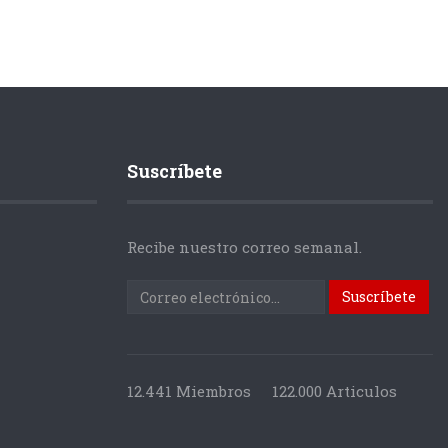
Suscríbete
Recibe nuestro correo semanal.
12.441 Miembros
122.000 Articulos