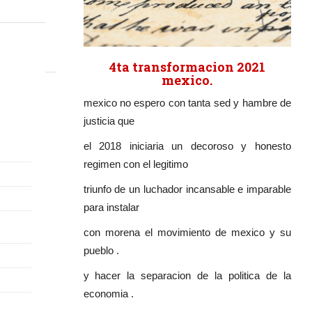
4ta transformacion 2021
mexico.
mexico no espero con tanta sed y hambre de
justicia que
el 2018 iniciaria un decoroso y honesto
regimen con el legitimo
triunfo de un luchador incansable e imparable
para instalar
con morena el movimiento de mexico y su
pueblo .
y hacer la separacion de la politica de la
economia .