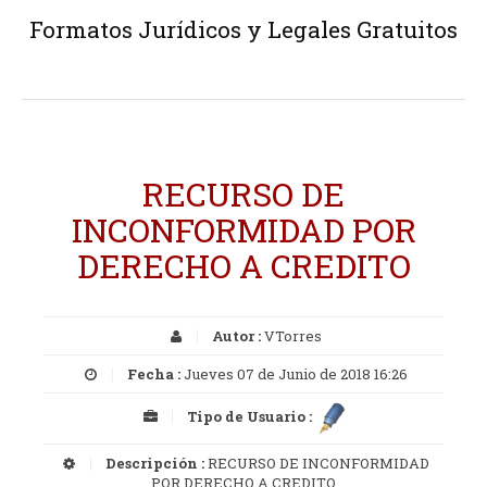
Formatos Jurídicos y Legales Gratuitos
RECURSO DE
INCONFORMIDAD POR
DERECHO A CREDITO
Autor :
VTorres
Fecha :
Jueves 07 de Junio de 2018 16:26
Tipo de Usuario :
Descripción :
RECURSO DE INCONFORMIDAD
POR DERECHO A CREDITO