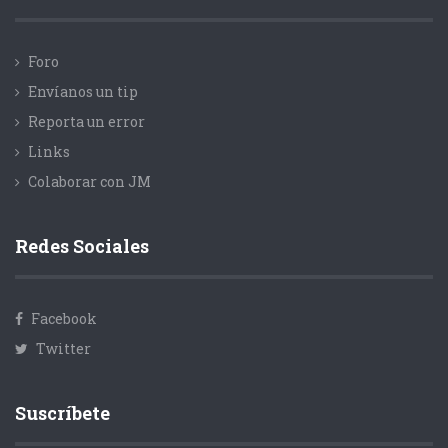
Foro
Envíanos un tip
Reporta un error
Links
Colaborar con JM
Redes Sociales
Facebook
Twitter
Suscríbete