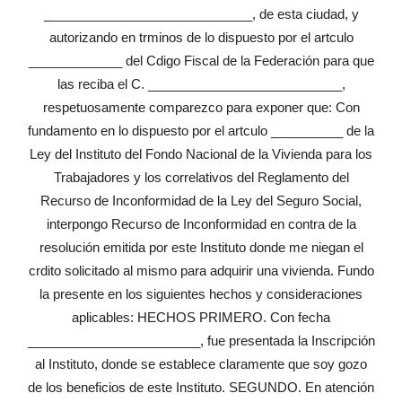
_____________________________, de esta ciudad, y
autorizando en trminos de lo dispuesto por el artculo
_____________ del Cdigo Fiscal de la Federación para que
las reciba el C. ___________________________,
respetuosamente comparezco para exponer que: Con
fundamento en lo dispuesto por el artculo __________ de la
Ley del Instituto del Fondo Nacional de la Vivienda para los
Trabajadores y los correlativos del Reglamento del
Recurso de Inconformidad de la Ley del Seguro Social,
interpongo Recurso de Inconformidad en contra de la
resolución emitida por este Instituto donde me niegan el
crdito solicitado al mismo para adquirir una vivienda. Fundo
la presente en los siguientes hechos y consideraciones
aplicables: HECHOS PRIMERO. Con fecha
________________________, fue presentada la Inscripción
al Instituto, donde se establece claramente que soy gozo
de los beneficios de este Instituto. SEGUNDO. En atención