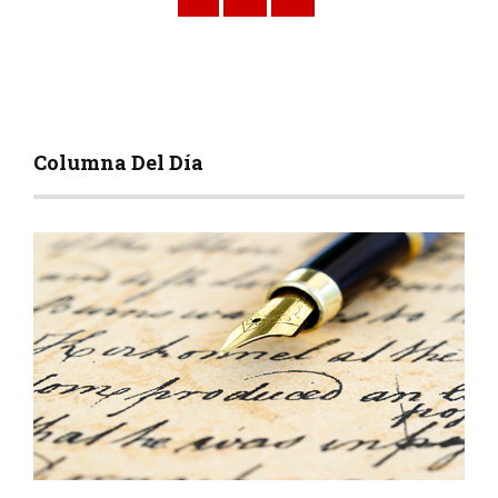
Columna Del Día