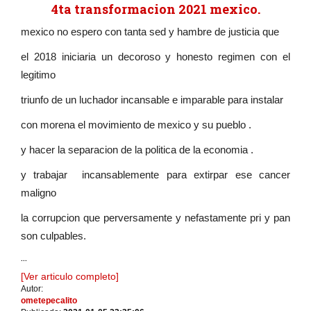
4ta transformacion 2021 mexico.
mexico no espero con tanta sed y hambre de justicia que
el 2018 iniciaria un decoroso y honesto regimen con el
legitimo
triunfo de un luchador incansable e imparable para instalar
con morena el movimiento de mexico y su pueblo .
y hacer la separacion de la politica de la economia .
y trabajar incansablemente para extirpar ese cancer
maligno
la corrupcion que perversamente y nefastamente pri y pan
son culpables.
...
[Ver articulo completo]
Autor:
ometepecalito