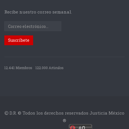
Recibe nuestro correo semanal.
12.441 Miembros
122.000 Articulos
D.R. © Todos los derechos reservados Justicia México
®