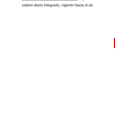
salario diario integrado, vigente hasta el da