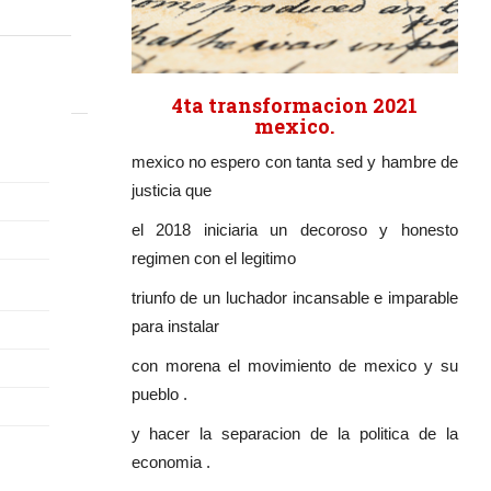
4ta transformacion 2021
mexico.
mexico no espero con tanta sed y hambre de
justicia que
el 2018 iniciaria un decoroso y honesto
regimen con el legitimo
triunfo de un luchador incansable e imparable
para instalar
con morena el movimiento de mexico y su
pueblo .
y hacer la separacion de la politica de la
economia .