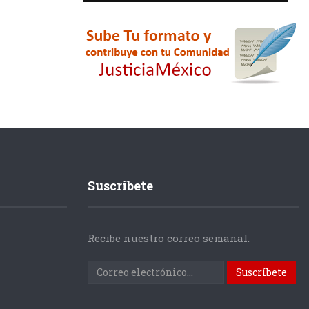
Suscríbete
Recibe nuestro correo semanal.