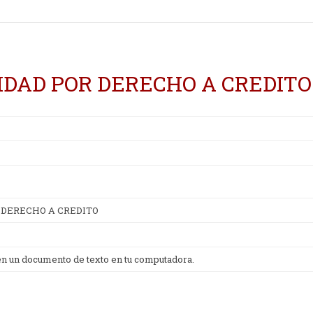
DAD POR DERECHO A CREDITO
 DERECHO A CREDITO
 en un documento de texto en tu computadora.