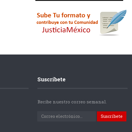
Suscríbete
Recibe nuestro correo semanal.