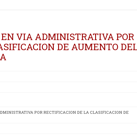
 EN VIA ADMINISTRATIVA POR
LASIFICACION DE AUMENTO DE
MA
DMINISTRATIVA POR RECTIFICACION DE LA CLASIFICACION DE