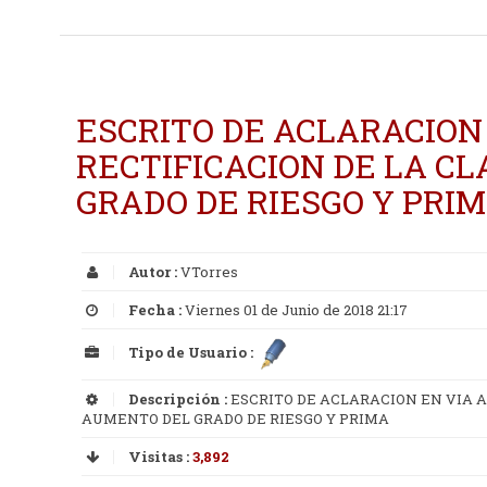
ESCRITO DE ACLARACION
RECTIFICACION DE LA C
GRADO DE RIESGO Y PRI
Autor :
VTorres
Fecha :
Viernes 01 de Junio de 2018 21:17
Tipo de Usuario :
Descripción :
ESCRITO DE ACLARACION EN VIA A
AUMENTO DEL GRADO DE RIESGO Y PRIMA
Visitas :
3,892