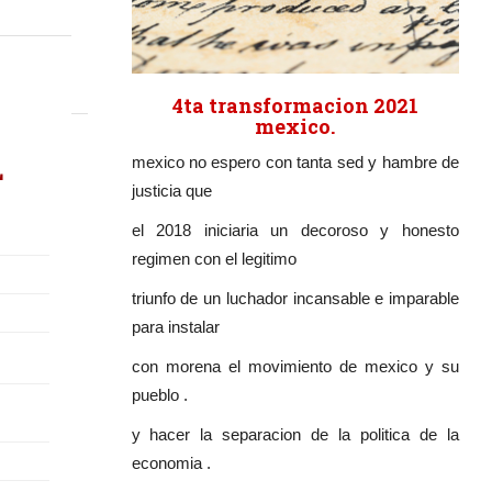
4ta transformacion 2021
mexico.
L
mexico no espero con tanta sed y hambre de
justicia que
el 2018 iniciaria un decoroso y honesto
regimen con el legitimo
triunfo de un luchador incansable e imparable
para instalar
con morena el movimiento de mexico y su
pueblo .
y hacer la separacion de la politica de la
economia .