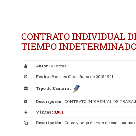
CONTRATO INDIVIDUAL D
TIEMPO INDETERMINAD
Autor :
VTorres
Fecha :
Viernes 01 de Junio de 2018 19:11
Tipo de Usuario :
Descripción :
CONTRATO INDIVIDUAL DE TRABAJ
Visitas :
3,901
Descripción :
Copia y pega el texto de cada página