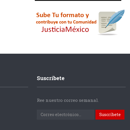
Suscríbete
Ree nuestro correo semanal.