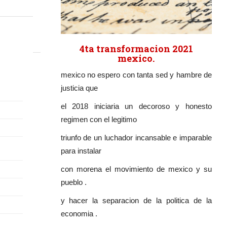
4ta transformacion 2021
mexico.
mexico no espero con tanta sed y hambre de
justicia que
el 2018 iniciaria un decoroso y honesto
regimen con el legitimo
triunfo de un luchador incansable e imparable
para instalar
con morena el movimiento de mexico y su
pueblo .
y hacer la separacion de la politica de la
economia .