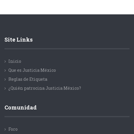
Site Links
Inicio
Que es Justicia México
Reglas de Etiqueta
¿Quién patrocina Justicia México?
Comunidad
Foro