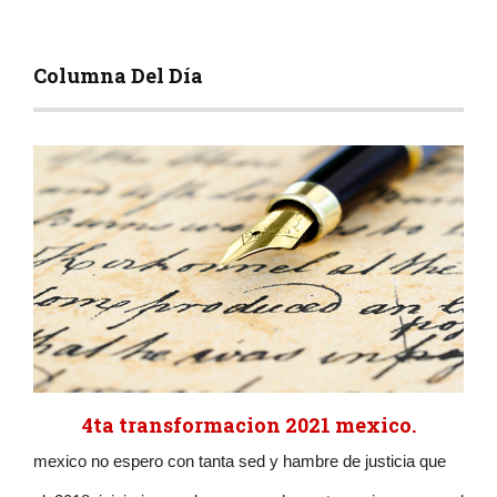
Columna Del Día
4ta transformacion 2021 mexico.
mexico no espero con tanta sed y hambre de justicia que