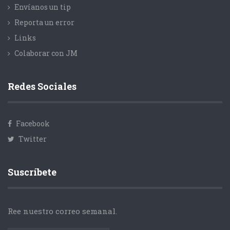
Envíanos un tip
Reporta un error
Links
Colaborar con JM
Redes Sociales
Facebook
Twitter
Suscríbete
Ree nuestro correo semanal.