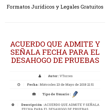
Formatos Jurídicos y Legales Gratuitos
ACUERDO QUE ADMITE Y
SEÑALA FECHA PARA EL
DESAHOGO DE PRUEBAS
Autor :
VTorres
Fecha :
Miércoles 23 de Mayo de 2018 21:51
Tipo de Usuario :
Descripción :
ACUERDO QUE ADMITE Y SEÑALA
FECHA PARA EL DESAHOGO DE PRUEBAS