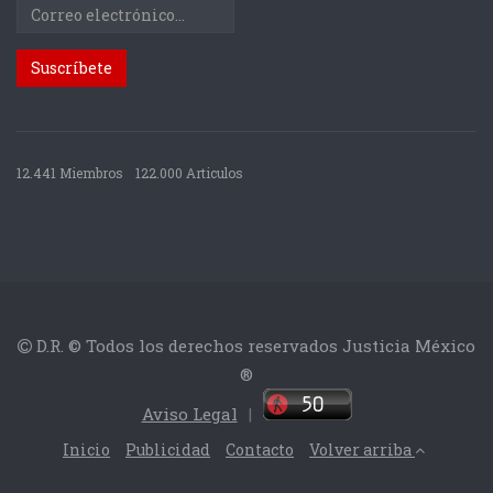
12.441 Miembros
122.000 Articulos
D.R. © Todos los derechos reservados Justicia México
®
Aviso Legal
|
Inicio
Publicidad
Contacto
Volver arriba