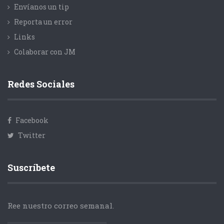
Envíanos un tip
Reporta un error
Links
Colaborar con JM
Redes Sociales
Facebook
Twitter
Suscríbete
Ree nuestro correo semanal.