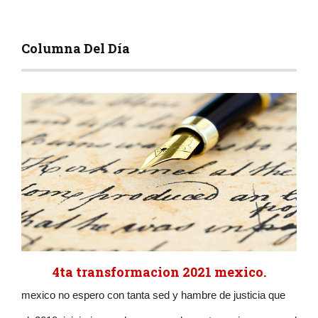
Columna Del Día
4ta transformacion 2021 mexico.
mexico no espero con tanta sed y hambre de justicia que