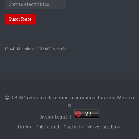
12.441 Miembros
122.000 Articulos
D.R. © Todos los derechos reservados Justicia México
®
Aviso Legal
|
Inicio
Publicidad
Contacto
Volver arriba