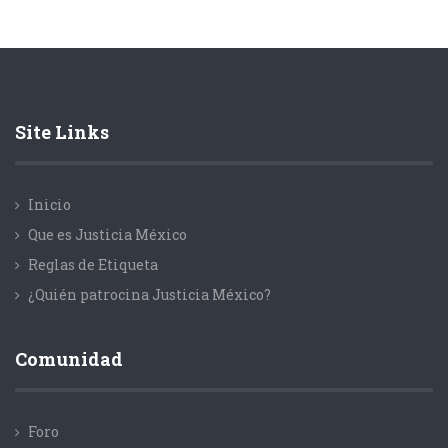
Site Links
Inicio
Que es Justicia México
Reglas de Etiqueta
¿Quién patrocina Justicia México?
Comunidad
Foro