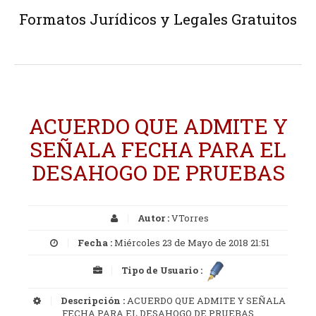
Formatos Jurídicos y Legales Gratuitos
ACUERDO QUE ADMITE Y
SEÑALA FECHA PARA EL
DESAHOGO DE PRUEBAS
Autor :
VTorres
Fecha :
Miércoles 23 de Mayo de 2018 21:51
Tipo de Usuario :
Descripción :
ACUERDO QUE ADMITE Y SEÑALA
FECHA PARA EL DESAHOGO DE PRUEBAS