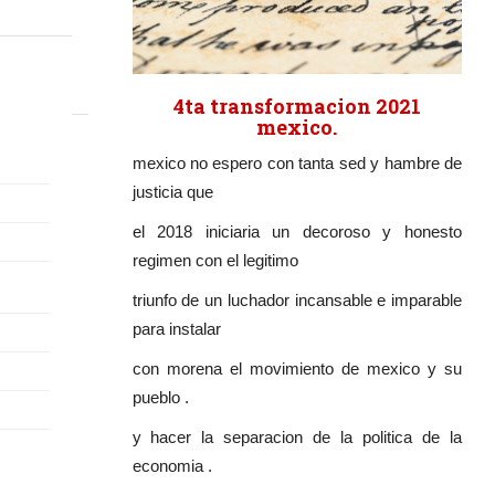
4ta transformacion 2021
mexico.
mexico no espero con tanta sed y hambre de
justicia que
el 2018 iniciaria un decoroso y honesto
regimen con el legitimo
triunfo de un luchador incansable e imparable
para instalar
con morena el movimiento de mexico y su
pueblo .
y hacer la separacion de la politica de la
economia .