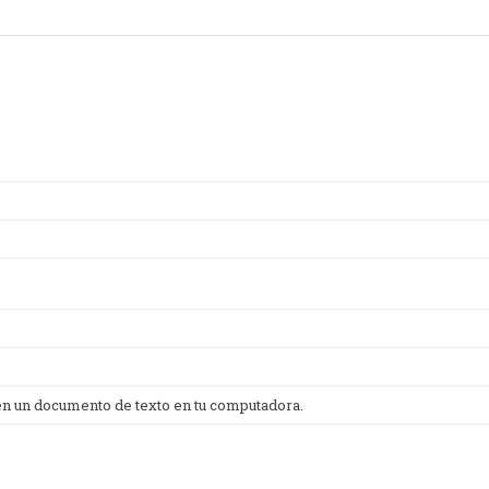
 en un documento de texto en tu computadora.