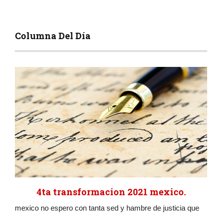
Columna Del Día
4ta transformacion 2021 mexico.
mexico no espero con tanta sed y hambre de justicia que