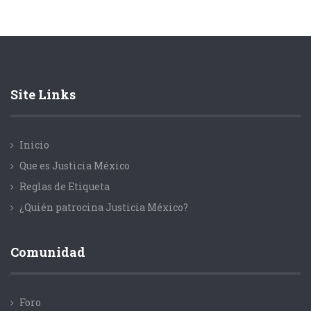
Site Links
Inicio
Que es Justicia México
Reglas de Etiqueta
¿Quién patrocina Justicia México?
Comunidad
Foro