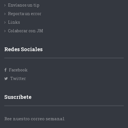
Envíanos un tip
Reporta un error
Links
Colaborar con JM
Redes Sociales
Facebook
Twitter
Suscríbete
Ree nuestro correo semanal.