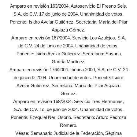
Amparo en revisión 163/2004. Autoservicio El Fresno Seis,
S.A. de C.V. 17 de junio de 2004. Unanimidad de votos.
Ponente: Isidro Avelar Gutiérrez. Secretaria: María del Pilar
Aspiazu Gómez.
Amparo en revisión 167/2004. Servicio Los Azulejos, S.A.
de C.V. 24 de junio de 2004. Unanimidad de votos.
Ponente: Isidro Avelar Gutiérrez. Secretaria: Susana
García Martínez.
Amparo en revisión 176/2004. Ibérica 2000, S.A. de C.V. 24
de junio de 2004. Unanimidad de votos. Ponente: Isidro
Avelar Gutiérrez. Secretaria: María del Pilar Aspiazu
Gómez.
Amparo en revisión 168/2004. Servicio Tres Hermanas,
S.A. de C.V. 1o. de julio de 2004. Unanimidad de votos.
Ponente: Ezequiel Neri Osorio. Secretario: Arturo Pedroza
Romero.
Véase: Semanario Judicial de la Federación, Séptima