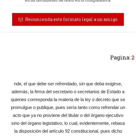
en un documento de texto en tu computadora.
Recomienda este formato legal a un amigo
Pagina:
2
nde, el que debe ser refrendado, sin que deba exigirse,
además, la firma del secretario o secretarios de Estado a
quienes corresponda la materia de la ley o decreto que se
promulgue o publique, pues sería tanto como refrendar un
acto que ya no proviene del titular o del órgano ejecutivo
sino del órgano legislativo, lo cual, evidentemente, rebasa
la disposición del artículo 92 constitucional, pues dicho