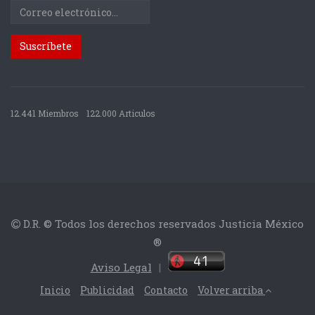
12.441 Miembros
122.000 Articulos
D.R. © Todos los derechos reservados Justicia México
®
Aviso Legal
|
Inicio
Publicidad
Contacto
Volver arriba