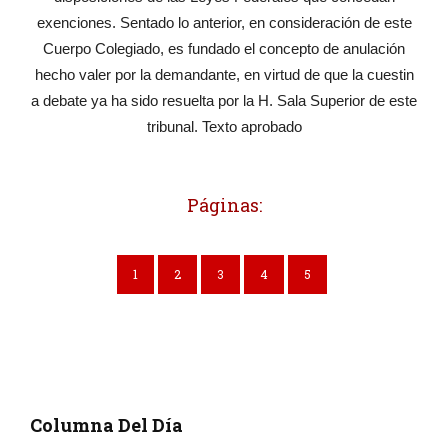
exenciones. Sentado lo anterior, en consideración de este
Cuerpo Colegiado, es fundado el concepto de anulación
hecho valer por la demandante, en virtud de que la cuestin
a debate ya ha sido resuelta por la H. Sala Superior de este
tribunal. Texto aprobado
Páginas:
1
2
3
4
5
Columna Del Día