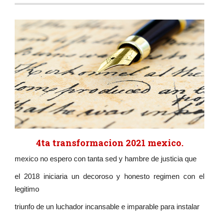
4ta transformacion 2021 mexico.
mexico no espero con tanta sed y hambre de justicia que
el 2018 iniciaria un decoroso y honesto regimen con el
legitimo
triunfo de un luchador incansable e imparable para instalar