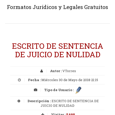
Formatos Jurídicos y Legales Gratuitos
ESCRITO DE SENTENCIA
DE JUICIO DE NULIDAD
Autor :
VTorres
Fecha :
Miércoles 30 de Mayo de 2018 21:15
Tipo de Usuario :
Descripción :
ESCRITO DE SENTENCIA DE
JUICIO DE NULIDAD
Visitas :
5,698