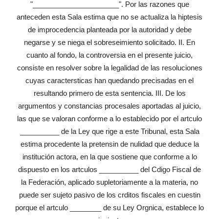
"______________________". Por las razones que
anteceden esta Sala estima que no se actualiza la hiptesis
de improcedencia planteada por la autoridad y debe
negarse y se niega el sobreseimiento solicitado. II. En
cuanto al fondo, la controversia en el presente juicio,
consiste en resolver sobre la legalidad de las resoluciones
cuyas caractersticas han quedando precisadas en el
resultando primero de esta sentencia. III. De los
argumentos y constancias procesales aportadas al juicio,
las que se valoran conforme a lo establecido por el artculo
__________ de la Ley que rige a este Tribunal, esta Sala
estima procedente la pretensin de nulidad que deduce la
institución actora, en la que sostiene que conforme a lo
dispuesto en los artculos __________ del Cdigo Fiscal de
la Federación, aplicado supletoriamente a la materia, no
puede ser sujeto pasivo de los crditos fiscales en cuestin
porque el artculo ________ de su Ley Orgnica, establece lo