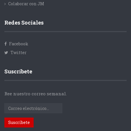
Colaborar con JM
Redes Sociales
Facebook
Twitter
Suscríbete
Ree nuestro correo semanal.