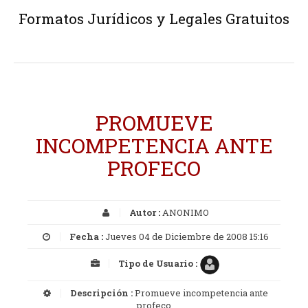
Formatos Jurídicos y Legales Gratuitos
PROMUEVE
INCOMPETENCIA ANTE
PROFECO
Autor :
ANONIMO
Fecha :
Jueves 04 de Diciembre de 2008 15:16
Tipo de Usuario :
Descripción :
Promueve incompetencia ante
profeco