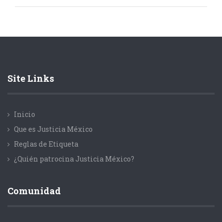
Site Links
Inicio
Que es Justicia México
Reglas de Etiqueta
¿Quién patrocina Justicia México?
Comunidad