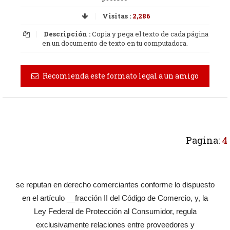
Visitas :
2,286
Descripción :
Copia y pega el texto de cada página
en un documento de texto en tu computadora.
Recomienda este formato legal a un amigo
Pagina:
4
se reputan en derecho comerciantes conforme lo dispuesto
en el artículo __fracción II del Código de Comercio, y, la
Ley Federal de Protección al Consumidor, regula
exclusivamente relaciones entre proveedores y