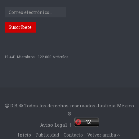
12.441 Miembros
122.000 Articulos
D.R. © Todos los derechos reservados Justicia México
®
Aviso Legal
|
Inicio
Publicidad
Contacto
Volver arriba