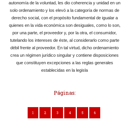
autonomía de la voluntad, les dio coherencia y unidad en un
solo ordenamiento y los elevó a la categoría de normas de
derecho social, con el propósito fundamental de igualar a
quienes en la vida económica son desiguales, como lo son,
por una parte, el proveedor y, por la otra, el consumidor,
tutelando los intereses de éste, al considerarlo como parte
débil frente al proveedor. En tal virtud, dicho ordenamiento
crea un régimen jurídico singular y contiene disposiciones
que constituyen excepciones a las reglas generales
establecidas en la legisla
Páginas:
1
2
3
4
5
6