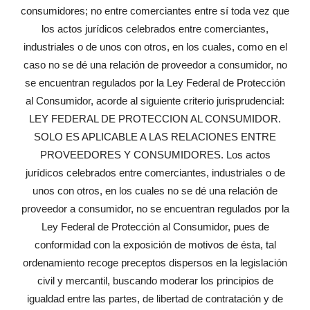
consumidores; no entre comerciantes entre sí toda vez que
los actos jurídicos celebrados entre comerciantes,
industriales o de unos con otros, en los cuales, como en el
caso no se dé una relación de proveedor a consumidor, no
se encuentran regulados por la Ley Federal de Protección
al Consumidor, acorde al siguiente criterio jurisprudencial:
LEY FEDERAL DE PROTECCION AL CONSUMIDOR.
SOLO ES APLICABLE A LAS RELACIONES ENTRE
PROVEEDORES Y CONSUMIDORES. Los actos
jurídicos celebrados entre comerciantes, industriales o de
unos con otros, en los cuales no se dé una relación de
proveedor a consumidor, no se encuentran regulados por la
Ley Federal de Protección al Consumidor, pues de
conformidad con la exposición de motivos de ésta, tal
ordenamiento recoge preceptos dispersos en la legislación
civil y mercantil, buscando moderar los principios de
igualdad entre las partes, de libertad de contratación y de