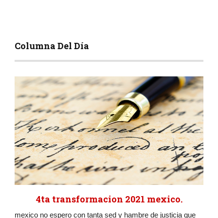
Columna Del Día
4ta transformacion 2021 mexico.
mexico no espero con tanta sed y hambre de justicia que