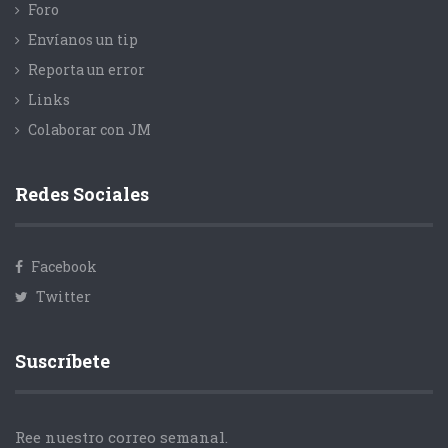
Foro
Envíanos un tip
Reporta un error
Links
Colaborar con JM
Redes Sociales
Facebook
Twitter
Suscríbete
Ree nuestro correo semanal.