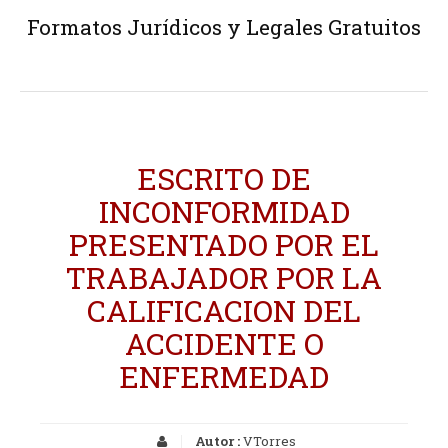
Formatos Jurídicos y Legales Gratuitos
ESCRITO DE
INCONFORMIDAD
PRESENTADO POR EL
TRABAJADOR POR LA
CALIFICACION DEL
ACCIDENTE O
ENFERMEDAD
Autor :
VTorres