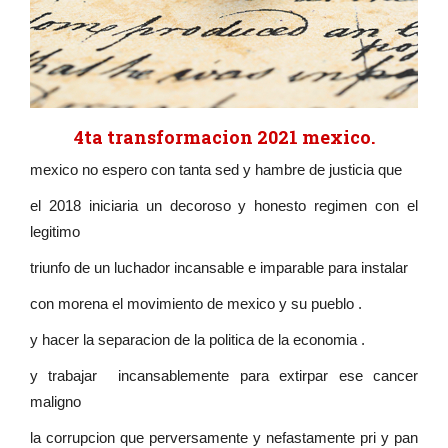
4ta transformacion 2021 mexico.
mexico no espero con tanta sed y hambre de justicia que
el 2018 iniciaria un decoroso y honesto regimen con el
legitimo
triunfo de un luchador incansable e imparable para instalar
con morena el movimiento de mexico y su pueblo .
y hacer la separacion de la politica de la economia .
y trabajar incansablemente para extirpar ese cancer
maligno
la corrupcion que perversamente y nefastamente pri y pan