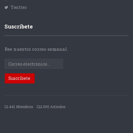
Twitter
Suscríbete
Ree nuestro correo semanal.
12.441 Miembros
122.000 Articulos