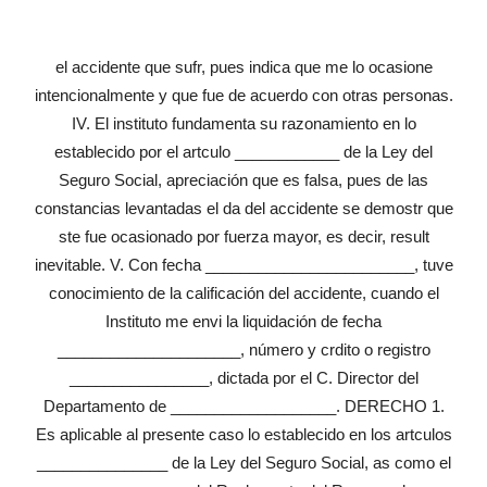
el accidente que sufr, pues indica que me lo ocasione
intencionalmente y que fue de acuerdo con otras personas.
IV. El instituto fundamenta su razonamiento en lo
establecido por el artculo ____________ de la Ley del
Seguro Social, apreciación que es falsa, pues de las
constancias levantadas el da del accidente se demostr que
ste fue ocasionado por fuerza mayor, es decir, result
inevitable. V. Con fecha ________________________, tuve
conocimiento de la calificación del accidente, cuando el
Instituto me envi la liquidación de fecha
_____________________, número y crdito o registro
________________, dictada por el C. Director del
Departamento de ___________________. DERECHO 1.
Es aplicable al presente caso lo establecido en los artculos
_______________ de la Ley del Seguro Social, as como el