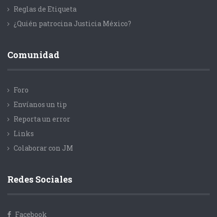
Reglas de Etiqueta
¿Quién patrocina Justicia México?
Comunidad
Foro
Envíanos un tip
Reporta un error
Links
Colaborar con JM
Redes Sociales
Facebook