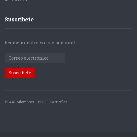
Suscríbete
Recibe nuestro correo semanal.
12.441 Miembros
122.000 Articulos