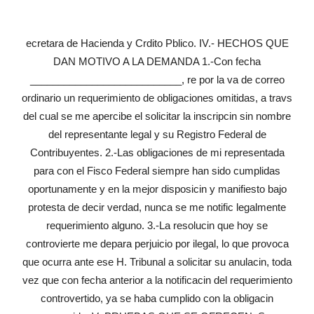
ecretara de Hacienda y Crdito Pblico. IV.- HECHOS QUE
DAN MOTIVO A LA DEMANDA 1.-Con fecha
___________________________, re por la va de correo
ordinario un requerimiento de obligaciones omitidas, a travs
del cual se me apercibe el solicitar la inscripcin sin nombre
del representante legal y su Registro Federal de
Contribuyentes. 2.-Las obligaciones de mi representada
para con el Fisco Federal siempre han sido cumplidas
oportunamente y en la mejor disposicin y manifiesto bajo
protesta de decir verdad, nunca se me notific legalmente
requerimiento alguno. 3.-La resolucin que hoy se
controvierte me depara perjuicio por ilegal, lo que provoca
que ocurra ante ese H. Tribunal a solicitar su anulacin, toda
vez que con fecha anterior a la notificacin del requerimiento
controvertido, ya se haba cumplido con la obligacin