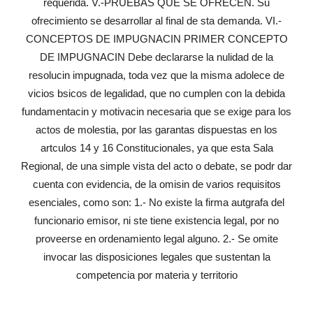
requerida. V.-PRUEBAS QUE SE OFRECEN. Su
ofrecimiento se desarrollar al final de sta demanda. VI.-
CONCEPTOS DE IMPUGNACIN PRIMER CONCEPTO
DE IMPUGNACIN Debe declararse la nulidad de la
resolucin impugnada, toda vez que la misma adolece de
vicios bsicos de legalidad, que no cumplen con la debida
fundamentacin y motivacin necesaria que se exige para los
actos de molestia, por las garantas dispuestas en los
artculos 14 y 16 Constitucionales, ya que esta Sala
Regional, de una simple vista del acto o debate, se podr dar
cuenta con evidencia, de la omisin de varios requisitos
esenciales, como son: 1.- No existe la firma autgrafa del
funcionario emisor, ni ste tiene existencia legal, por no
proveerse en ordenamiento legal alguno. 2.- Se omite
invocar las disposiciones legales que sustentan la
competencia por materia y territorio