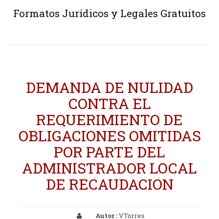
Formatos Jurídicos y Legales Gratuitos
DEMANDA DE NULIDAD
CONTRA EL
REQUERIMIENTO DE
OBLIGACIONES OMITIDAS
POR PARTE DEL
ADMINISTRADOR LOCAL
DE RECAUDACION
Autor :
VTorres