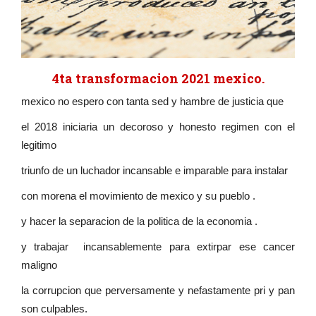
4ta transformacion 2021 mexico.
mexico no espero con tanta sed y hambre de justicia que
el 2018 iniciaria un decoroso y honesto regimen con el
legitimo
triunfo de un luchador incansable e imparable para instalar
con morena el movimiento de mexico y su pueblo .
y hacer la separacion de la politica de la economia .
y trabajar incansablemente para extirpar ese cancer
maligno
la corrupcion que perversamente y nefastamente pri y pan
son culpables.