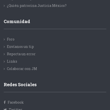
¿Quién patrocina Justicia México?
Comunidad
Foro
Envíanos un tip
Reporta un error
Links
Colaborar con JM
Redes Sociales
Facebook
Twitter