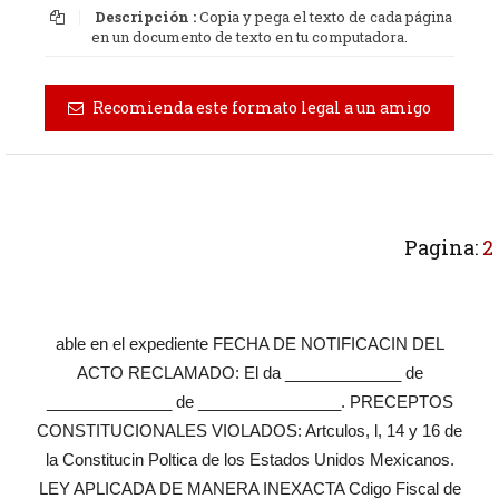
Descripción :
Copia y pega el texto de cada página
en un documento de texto en tu computadora.
Recomienda este formato legal a un amigo
Pagina:
2
able en el expediente FECHA DE NOTIFICACIN DEL
ACTO RECLAMADO: El da _____________ de
______________ de ________________. PRECEPTOS
CONSTITUCIONALES VIOLADOS: Artculos, l, 14 y 16 de
la Constitucin Poltica de los Estados Unidos Mexicanos.
LEY APLICADA DE MANERA INEXACTA Cdigo Fiscal de