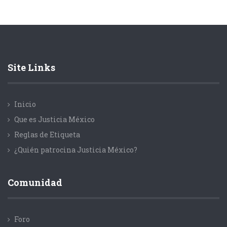
Site Links
Inicio
Que es Justicia México
Reglas de Etiqueta
¿Quién patrocina Justicia México?
Comunidad
Foro