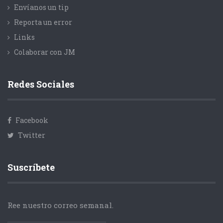
Envíanos un tip
Reporta un error
Links
Colaborar con JM
Redes Sociales
Facebook
Twitter
Suscríbete
Ree nuestro correo semanal.