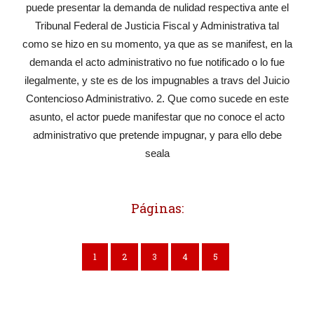
puede presentar la demanda de nulidad respectiva ante el
Tribunal Federal de Justicia Fiscal y Administrativa tal
como se hizo en su momento, ya que as se manifest, en la
demanda el acto administrativo no fue notificado o lo fue
ilegalmente, y ste es de los impugnables a travs del Juicio
Contencioso Administrativo. 2. Que como sucede en este
asunto, el actor puede manifestar que no conoce el acto
administrativo que pretende impugnar, y para ello debe
seala
Páginas:
1
2
3
4
5