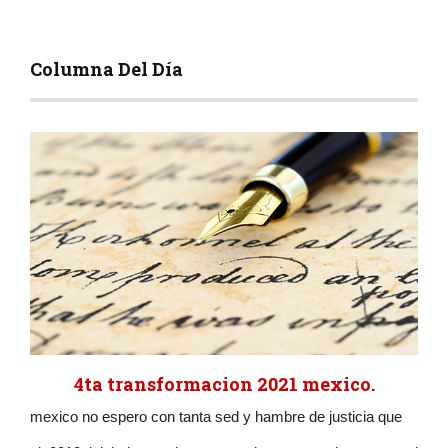
Columna Del Día
4ta transformacion 2021 mexico.
mexico no espero con tanta sed y hambre de justicia que