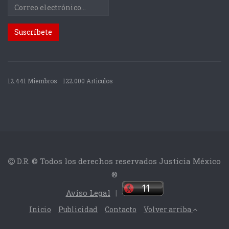
12.441 Miembros
122.000 Articulos
D.R. © Todos los derechos reservados Justicia México
®
Aviso Legal
|
Inicio
Publicidad
Contacto
Volver arriba