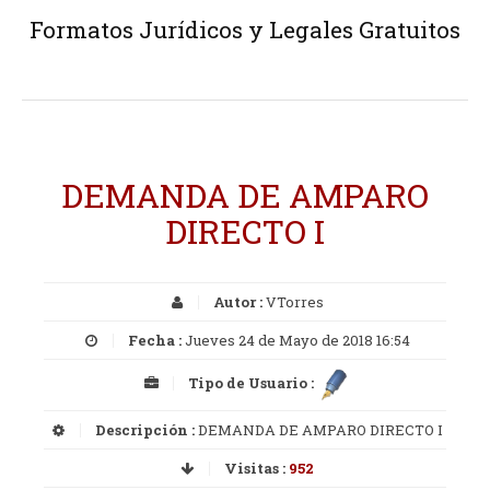
Formatos Jurídicos y Legales Gratuitos
DEMANDA DE AMPARO
DIRECTO I
Autor :
VTorres
Fecha :
Jueves 24 de Mayo de 2018 16:54
Tipo de Usuario :
Descripción :
DEMANDA DE AMPARO DIRECTO I
Visitas :
952