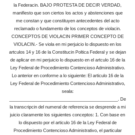
la Federacin. BAJO PROTESTA DE DECIR VERDAD,
manifiesto que son ciertos los actos y abstenciones que
me constan y que constituyen antecedentes del acto
reclamado o fundamento de los conceptos de violacin.
CONCEPTOS DE VIOLACIN PRIMER CONCEPTO DE
VIOLACIN.- Se viola en mi perjuicio lo dispuesto en los
artculos 14 y 16 de la Constitucin Poltica Federal y se dejan
de aplicar en mi perjuicio lo dispuesto en el artculo 16 de la
Ley Federal de Procedimiento Contencioso Administrativo.
Lo anterior en conforme a lo siguiente: El articulo 16 de la
Ley Federal de Procedimiento Contencioso Administrativo,
seala:
_____________________________________________. De
la transcripcin del numeral de referencia se desprende a mi
juicio claramente los siguientes conceptos: 1. Con base en
lo dispuesto por el articulo 16 de la Ley Federal de
Procedimiento Contencioso Administrativo, el particular