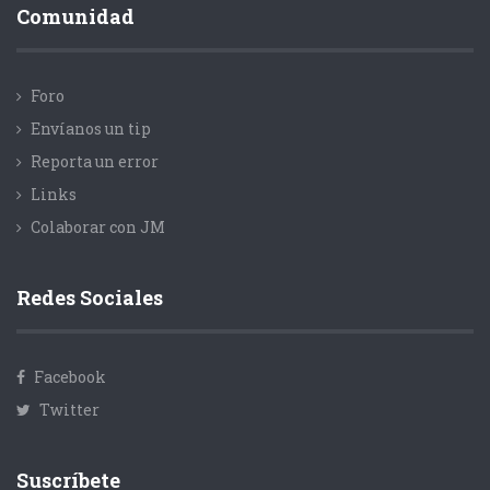
Comunidad
Foro
Envíanos un tip
Reporta un error
Links
Colaborar con JM
Redes Sociales
Facebook
Twitter
Suscríbete