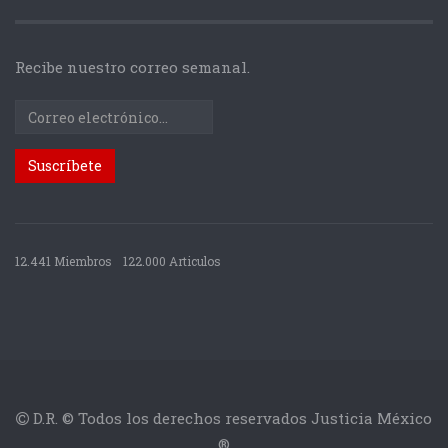
Recibe nuestro correo semanal.
12.441 Miembros
122.000 Articulos
D.R. © Todos los derechos reservados Justicia México
®