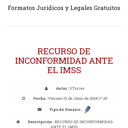
Formatos Jurídicos y Legales Gratuitos
RECURSO DE
INCONFORMIDAD ANTE
EL IMSS
Autor :
VTorres
Fecha :
Viernes 01 de Junio de 2018 17:29
Tipo de Usuario :
Descripción :
RECURSO DE INCONFORMIDAD
ANTE EL IMSS