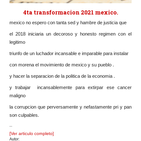
4ta transformacion 2021 mexico.
mexico no espero con tanta sed y hambre de justicia que
el 2018 iniciaria un decoroso y honesto regimen con el
legitimo
triunfo de un luchador incansable e imparable para instalar
con morena el movimiento de mexico y su pueblo .
y hacer la separacion de la politica de la economia .
y trabajar incansablemente para extirpar ese cancer
maligno
la corrupcion que perversamente y nefastamente pri y pan
son culpables.
...
[Ver articulo completo]
Autor: