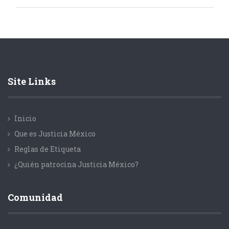
Site Links
Inicio
Que es Justicia México
Reglas de Etiqueta
¿Quién patrocina Justicia México?
Comunidad