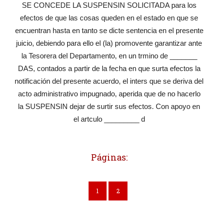
SE CONCEDE LA SUSPENSIN SOLICITADA para los
efectos de que las cosas queden en el estado en que se
encuentran hasta en tanto se dicte sentencia en el presente
juicio, debiendo para ello el (la) promovente garantizar ante
la Tesorera del Departamento, en un trmino de _______
DAS, contados a partir de la fecha en que surta efectos la
notificación del presente acuerdo, el inters que se deriva del
acto administrativo impugnado, aperida que de no hacerlo
la SUSPENSIN dejar de surtir sus efectos. Con apoyo en
el artculo _________ d
Páginas:
1
2