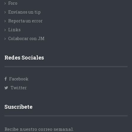
Foro
Envíanos un tip
Reporta un error
Links
Colaborar con JM
Redes Sociales
Facebook
Twitter
Suscríbete
Recibe nuestro correo semanal.