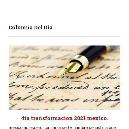
Columna Del Día
4ta transformacion 2021 mexico.
mexico no espero con tanta sed y hambre de justicia que