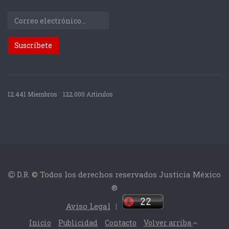
12.441 Miembros
122.000 Articulos
D.R. © Todos los derechos reservados Justicia México
®
Aviso Legal
|
Inicio
Publicidad
Contacto
Volver arriba