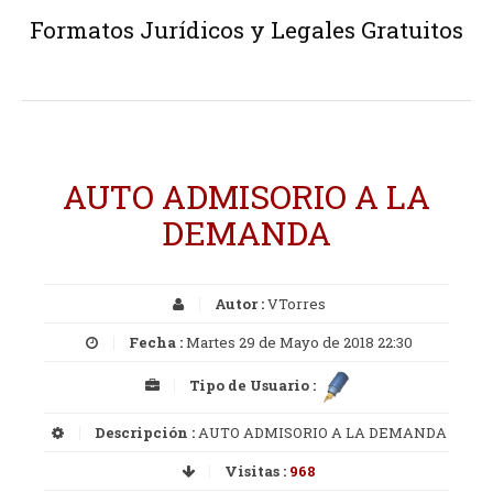
Formatos Jurídicos y Legales Gratuitos
AUTO ADMISORIO A LA
DEMANDA
Autor :
VTorres
Fecha :
Martes 29 de Mayo de 2018 22:30
Tipo de Usuario :
Descripción :
AUTO ADMISORIO A LA DEMANDA
Visitas :
968