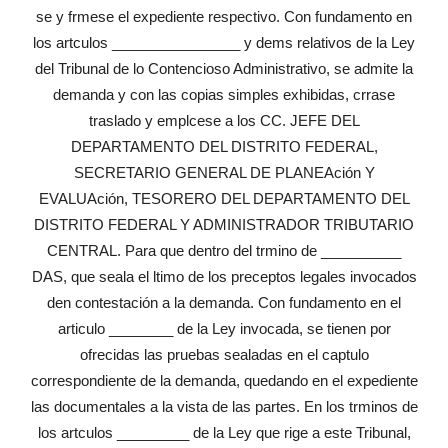
se y frmese el expediente respectivo. Con fundamento en
los artculos ________________ y dems relativos de la Ley
del Tribunal de lo Contencioso Administrativo, se admite la
demanda y con las copias simples exhibidas, crrase
traslado y emplcese a los CC. JEFE DEL
DEPARTAMENTO DEL DISTRITO FEDERAL,
SECRETARIO GENERAL DE PLANEAción Y
EVALUAción, TESORERO DEL DEPARTAMENTO DEL
DISTRITO FEDERAL Y ADMINISTRADOR TRIBUTARIO
CENTRAL. Para que dentro del trmino de __________
DAS, que seala el ltimo de los preceptos legales invocados
den contestación a la demanda. Con fundamento en el
articulo ________ de la Ley invocada, se tienen por
ofrecidas las pruebas sealadas en el captulo
correspondiente de la demanda, quedando en el expediente
las documentales a la vista de las partes. En los trminos de
los artculos _________ de la Ley que rige a este Tribunal,