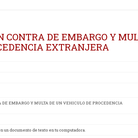
N CONTRA DE EMBARGO Y MU
OCEDENCIA EXTRANJERA
 DE EMBARGO Y MULTA DE UN VEHICULO DE PROCEDENCIA
 en un documento de texto en tu computadora.