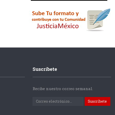
Suscríbete
Recibe nuestro correo semanal.