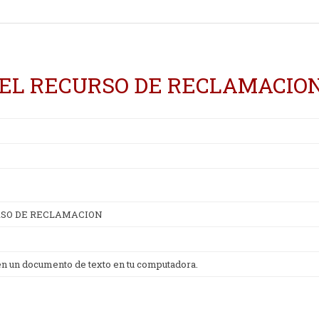
DEL RECURSO DE RECLAMACIO
RSO DE RECLAMACION
 en un documento de texto en tu computadora.