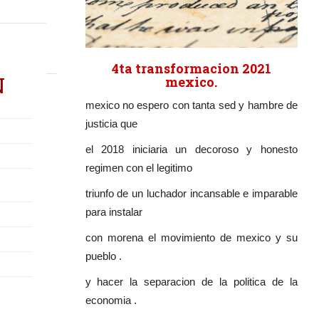
4ta transformacion 2021
N
mexico.
mexico no espero con tanta sed y hambre de
justicia que
el 2018 iniciaria un decoroso y honesto
regimen con el legitimo
triunfo de un luchador incansable e imparable
para instalar
con morena el movimiento de mexico y su
pueblo .
y hacer la separacion de la politica de la
economia .