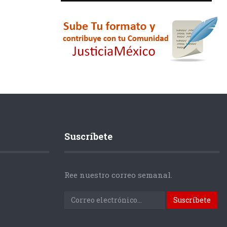
Suscríbete
Ree nuestro correo semanal.