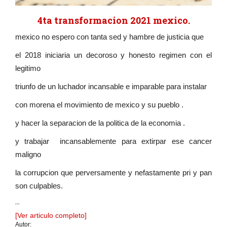
4ta transformacion 2021 mexico.
mexico no espero con tanta sed y hambre de justicia que
el 2018 iniciaria un decoroso y honesto regimen con el
legitimo
triunfo de un luchador incansable e imparable para instalar
con morena el movimiento de mexico y su pueblo .
y hacer la separacion de la politica de la economia .
y trabajar incansablemente para extirpar ese cancer
maligno
la corrupcion que perversamente y nefastamente pri y pan
son culpables.
...
[Ver articulo completo]
Autor: