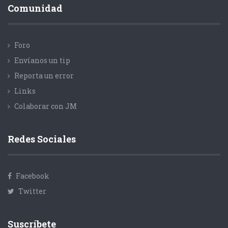
Comunidad
Foro
Envíanos un tip
Reporta un error
Links
Colaborar con JM
Redes Sociales
Facebook
Twitter
Suscríbete