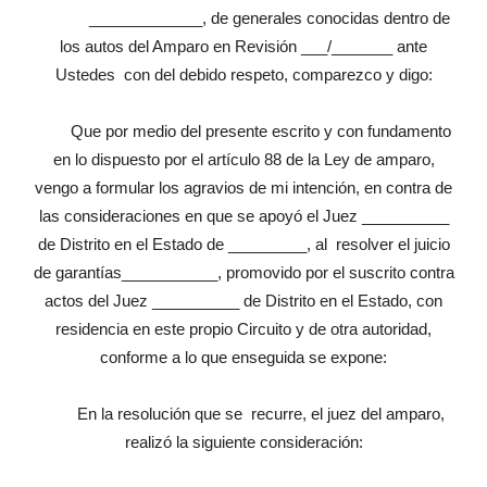
_____________, de generales conocidas dentro de
los autos del Amparo en Revisión ___/_______ ante
Ustedes con del debido respeto, comparezco y digo:
Que por medio del presente escrito y con fundamento
en lo dispuesto por el artículo 88 de la Ley de amparo,
vengo a formular los agravios de mi intención, en contra de
las consideraciones en que se apoyó el Juez __________
de Distrito en el Estado de _________, al resolver el juicio
de garantías___________, promovido por el suscrito contra
actos del Juez __________ de Distrito en el Estado, con
residencia en este propio Circuito y de otra autoridad,
conforme a lo que enseguida se expone:
En la resolución que se recurre, el juez del amparo,
realizó la siguiente consideración: