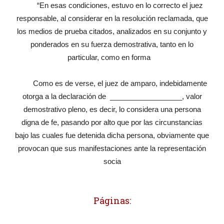
“En esas condiciones, estuvo en lo correcto el juez
responsable, al considerar en la resolución reclamada, que
los medios de prueba citados, analizados en su conjunto y
ponderados en su fuerza demostrativa, tanto en lo
particular, como en forma
Como es de verse, el juez de amparo, indebidamente
otorga a la declaración de __________________, valor
demostrativo pleno, es decir, lo considera una persona
digna de fe, pasando por alto que por las circunstancias
bajo las cuales fue detenida dicha persona, obviamente que
provocan que sus manifestaciones ante la representación
socia
Páginas: