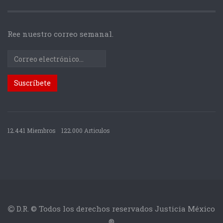
Ree nuestro correo semanal.
12.441 Miembros
122.000 Articulos
D.R. © Todos los derechos reservados Justicia México
®