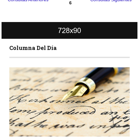
6
Columna Del Día