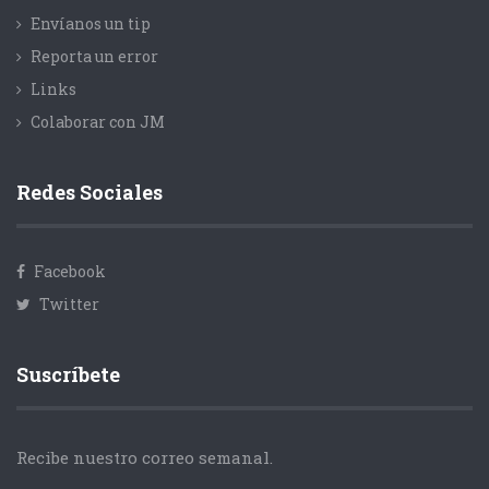
Envíanos un tip
Reporta un error
Links
Colaborar con JM
Redes Sociales
Facebook
Twitter
Suscríbete
Recibe nuestro correo semanal.