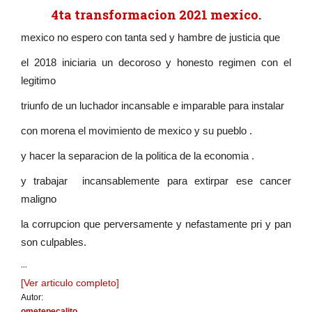
4ta transformacion 2021 mexico.
mexico no espero con tanta sed y hambre de justicia que
el 2018 iniciaria un decoroso y honesto regimen con el
legitimo
triunfo de un luchador incansable e imparable para instalar
con morena el movimiento de mexico y su pueblo .
y hacer la separacion de la politica de la economia .
y trabajar incansablemente para extirpar ese cancer
maligno
la corrupcion que perversamente y nefastamente pri y pan
son culpables.
...
[Ver articulo completo]
Autor:
ometepecalito