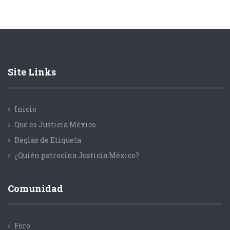
Site Links
Inicio
Que es Justicia México
Reglas de Etiqueta
¿Quién patrocina Justicia México?
Comunidad
Foro