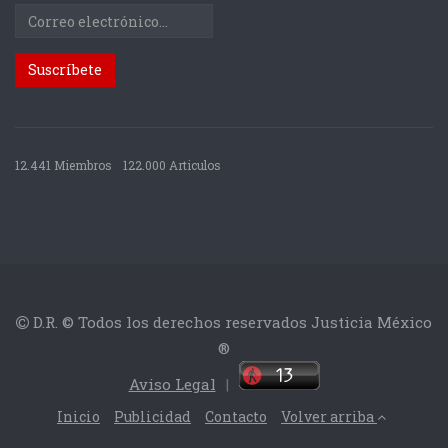
12.441 Miembros
122.000 Articulos
D.R. © Todos los derechos reservados Justicia México
®
Aviso Legal
|
Inicio
Publicidad
Contacto
Volver arriba