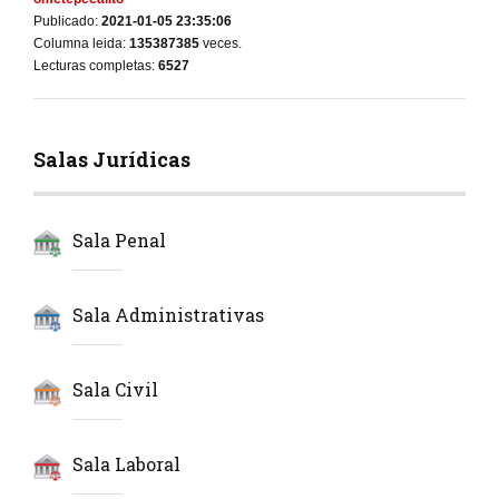
Publicado:
2021-01-05 23:35:06
Columna leida:
135387385
veces.
Lecturas completas:
6527
Salas Jurídicas
Sala Penal
Sala Administrativas
Sala Civil
Sala Laboral