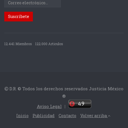
12.441 Miembros
122.000 Articulos
D.R. © Todos los derechos reservados Justicia México
®
Aviso Legal
|
Inicio
Publicidad
Contacto
Volver arriba