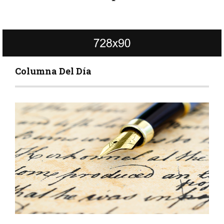
Columna Del Día