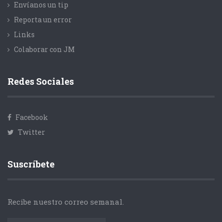
Envíanos un tip
Reporta un error
Links
Colaborar con JM
Redes Sociales
Facebook
Twitter
Suscríbete
Recibe nuestro correo semanal.