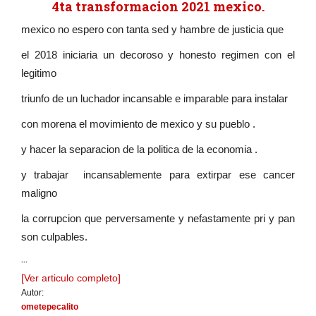
4ta transformacion 2021 mexico.
mexico no espero con tanta sed y hambre de justicia que
el 2018 iniciaria un decoroso y honesto regimen con el
legitimo
triunfo de un luchador incansable e imparable para instalar
con morena el movimiento de mexico y su pueblo .
y hacer la separacion de la politica de la economia .
y trabajar incansablemente para extirpar ese cancer
maligno
la corrupcion que perversamente y nefastamente pri y pan
son culpables.
...
[Ver articulo completo]
Autor:
ometepecalito