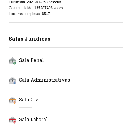
Publicado:
2021-01-05 23:35:06
Columna leida:
135287408
veces.
Lecturas completas:
6517
Salas Jurídicas
Sala Penal
Sala Administrativas
Sala Civil
Sala Laboral