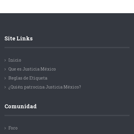
Site Links
Inicio
Que es Justicia México
Reglas de Etiqueta
¿Quién patrocina Justicia México?
Comunidad
Foro