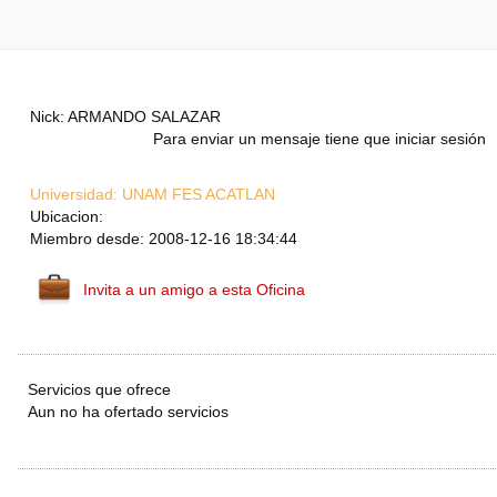
Nick: ARMANDO SALAZAR
Para enviar un mensaje tiene que iniciar sesión
Universidad:
UNAM FES ACATLAN
Ubicacion:
Miembro desde: 2008-12-16 18:34:44
Invita a un amigo a esta Oficina
Servicios que ofrece
Aun no ha ofertado servicios