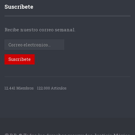
Suscríbete
Recibe nuestro correo semanal.
12.441 Miembros
122.000 Articulos