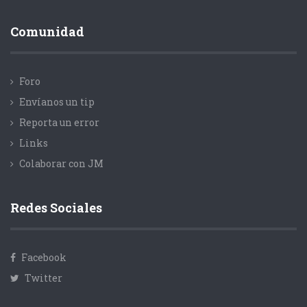
Comunidad
Foro
Envíanos un tip
Reporta un error
Links
Colaborar con JM
Redes Sociales
Facebook
Twitter