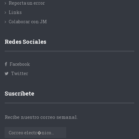
Reporta un error
Links
Colaborar con JM
Redes Sociales
Facebook
Twitter
Suscríbete
Recibe nuestro correo semanal.