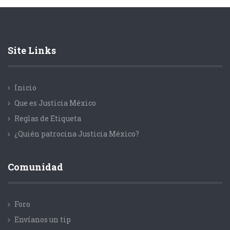
Site Links
Inicio
Que es Justicia México
Reglas de Etiqueta
¿Quién patrocina Justicia México?
Comunidad
Foro
Envíanos un tip