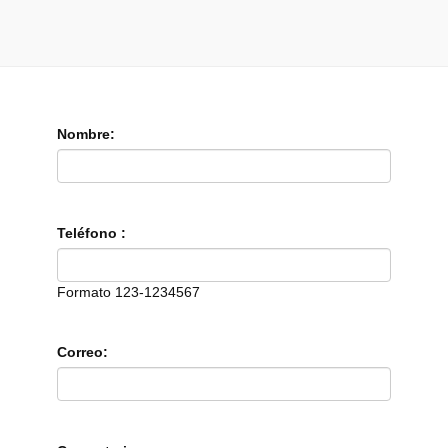
Nombre:
Teléfono :
Formato 123-1234567
Correo: