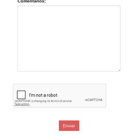
Comentarios: