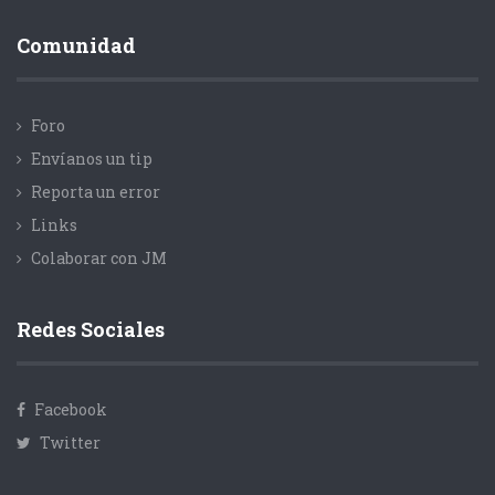
Comunidad
Foro
Envíanos un tip
Reporta un error
Links
Colaborar con JM
Redes Sociales
Facebook
Twitter