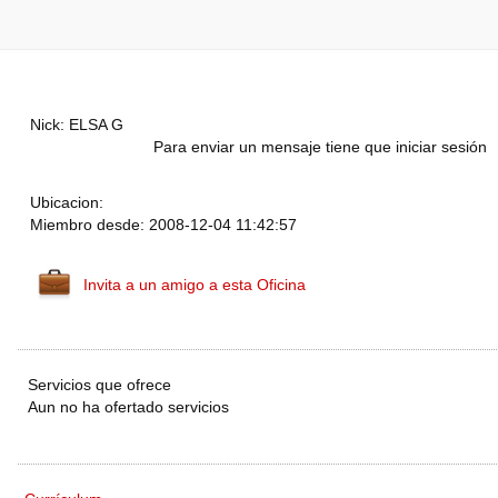
Nick: ELSA G
Para enviar un mensaje tiene que iniciar sesión
Ubicacion:
Miembro desde: 2008-12-04 11:42:57
Invita a un amigo a esta Oficina
Servicios que ofrece
Aun no ha ofertado servicios