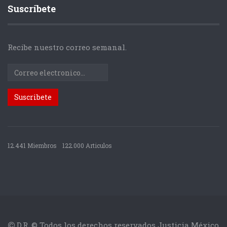
Suscríbete
Recibe nuestro correo semanal.
12.441 Miembros
122.000 Articulos
D.R. © Todos los derechos reservados Justicia México