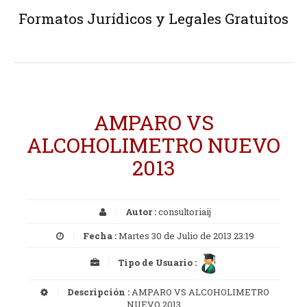
Formatos Jurídicos y Legales Gratuitos
AMPARO VS
ALCOHOLIMETRO NUEVO
2013
Autor :
consultoriaij
Fecha :
Martes 30 de Julio de 2013 23:19
Tipo de Usuario :
Descripción :
AMPARO VS ALCOHOLIMETRO
NUEVO 2013