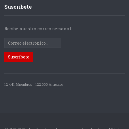
Suscríbete
Recibe nuestro correo semanal.
12.441 Miembros
122.000 Articulos