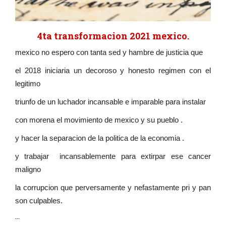
4ta transformacion 2021 mexico.
mexico no espero con tanta sed y hambre de justicia que
el 2018 iniciaria un decoroso y honesto regimen con el
legitimo
triunfo de un luchador incansable e imparable para instalar
con morena el movimiento de mexico y su pueblo .
y hacer la separacion de la politica de la economia .
y trabajar incansablemente para extirpar ese cancer
maligno
la corrupcion que perversamente y nefastamente pri y pan
son culpables.
...