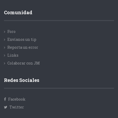
Comunidad
Foro
Envíanos un tip
Reporta un error
Links
Colaborar con JM
Redes Sociales
Facebook
Twitter