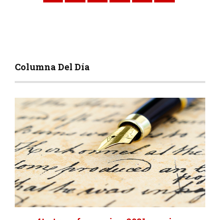
Columna Del Día