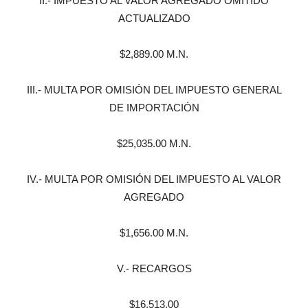
II.- IMPUESTO AL VALOR AGREGADO OMITIDO
ACTUALIZADO
$2,889.00 M.N.
III.- MULTA POR OMISIÓN DEL IMPUESTO GENERAL
DE IMPORTACIÓN
$25,035.00 M.N.
IV.- MULTA POR OMISIÓN DEL IMPUESTO AL VALOR
AGREGADO
$1,656.00 M.N.
V.- RECARGOS
$16,513.00