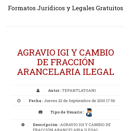
Formatos Jurídicos y Legales Gratuitos
AGRAVIO IGI Y CAMBIO
DE FRACCIÓN
ARANCELARIA ILEGAL
Autor :
TEPANTLATOANI
Fecha :
Jueves 23 de Septiembre de 2010 17:56
Tipo de Usuario :
Descripción :
AGRAVIO IGI Y CAMBIO DE
FRACCIÓN ARANCELARIA ILEGAL