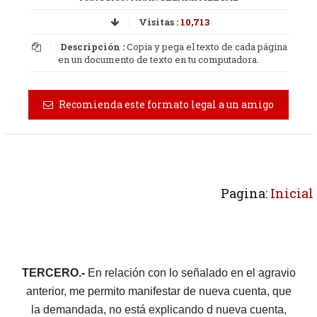
Visitas :
10,713
Descripción :
Copia y pega el texto de cada página
en un documento de texto en tu computadora.
Recomienda este formato legal a un amigo
Pagina:
Inicial
TERCERO.-
En relación con lo señalado en el agravio
anterior, me permito manifestar de nueva cuenta, que
la demandada, no está explicando d nueva cuenta,