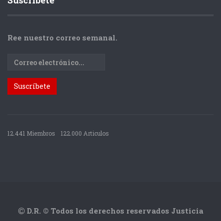
Suscríbete
Ree nuestro correo semanal.
12.441 Miembros
122.000 Articulos
D.R. © Todos los derechos reservados Justicia