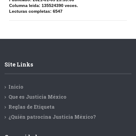
Columna leida:
135524390
veces.
Lecturas completas:
6547
Site Links
Inicio
Que es Justicia México
Reglas de Etiqueta
¿Quién patrocina Justicia México?