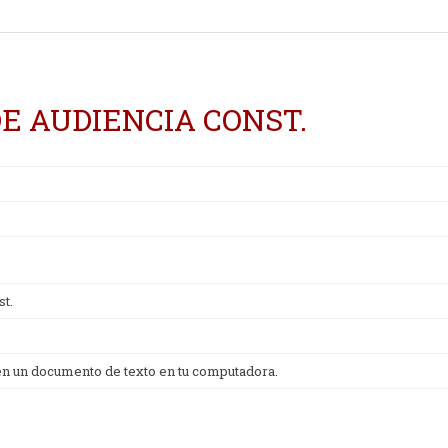
E AUDIENCIA CONST.
st.
 en un documento de texto en tu computadora.