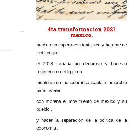
4ta transformacion 2021
mexico.
mexico no espero con tanta sed y hambre de
justicia que
el 2018 iniciaria un decoroso y honesto
regimen con el legitimo
triunfo de un luchador incansable e imparable
para instalar
con morena el movimiento de mexico y su
pueblo .
y hacer la separacion de la politica de la
economia .