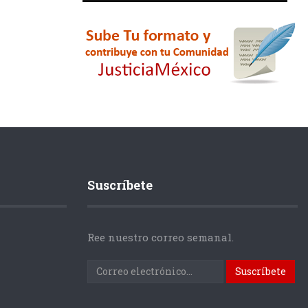
Suscríbete
Ree nuestro correo semanal.