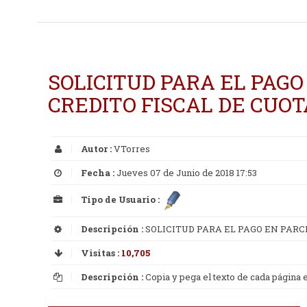
SOLICITUD PARA EL PAGO
CREDITO FISCAL DE CUO
Autor :
VTorres
Fecha :
Jueves 07 de Junio de 2018 17:53
Tipo de Usuario :
Descripción :
SOLICITUD PARA EL PAGO EN PARC
Visitas :
10,705
Descripción :
Copia y pega el texto de cada página