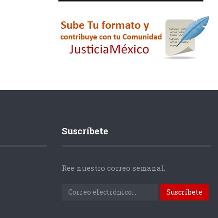
Suscríbete
Ree nuestro correo semanal.