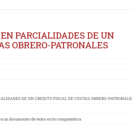
 EN PARCIALIDADES DE UN
TAS OBRERO-PATRONALES
IALIDADES DE UN CREDITO FISCAL DE CUOTAS OBRERO-PATRONAL
 en un documento de texto en tu computadora.