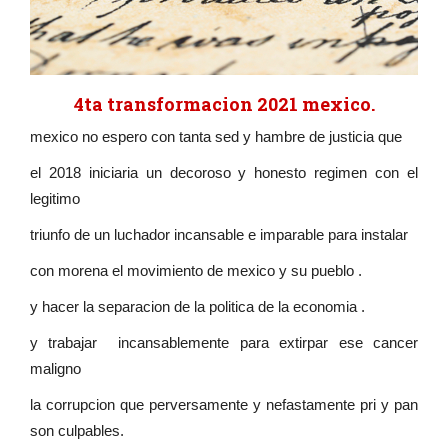
4ta transformacion 2021 mexico.
mexico no espero con tanta sed y hambre de justicia que
el 2018 iniciaria un decoroso y honesto regimen con el
legitimo
triunfo de un luchador incansable e imparable para instalar
con morena el movimiento de mexico y su pueblo .
y hacer la separacion de la politica de la economia .
y trabajar incansablemente para extirpar ese cancer
maligno
la corrupcion que perversamente y nefastamente pri y pan
son culpables.