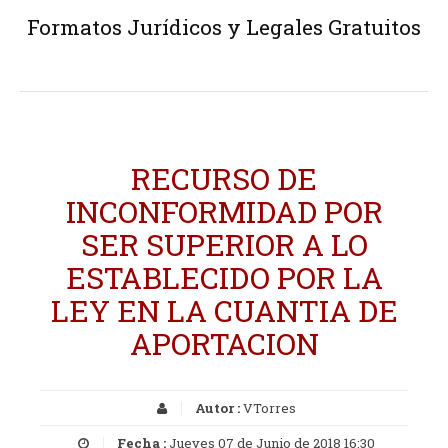
Formatos Jurídicos y Legales Gratuitos
RECURSO DE
INCONFORMIDAD POR
SER SUPERIOR A LO
ESTABLECIDO POR LA
LEY EN LA CUANTIA DE
APORTACION
Autor :
VTorres
Fecha :
Jueves 07 de Junio de 2018 16:30