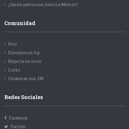
¿Quién patrocina Justicia México?
Comunidad
Foro
Envíanos un tip
Reporta un error
Links
Colaborar con JM
Redes Sociales
Facebook
Twitter