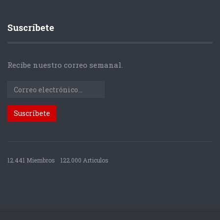
Suscríbete
Recibe nuestro correo semanal.
12.441 Miembros
122.000 Articulos