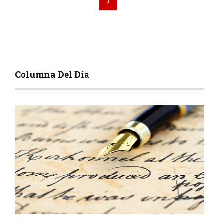
1
Columna Del Día