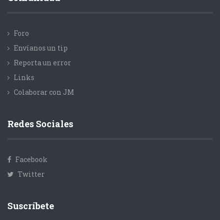
Foro
Envíanos un tip
Reporta un error
Links
Colaborar con JM
Redes Sociales
Facebook
Twitter
Suscríbete