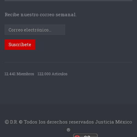
Recibe nuestro correo semanal.
12.441 Miembros
122.000 Articulos
D.R. © Todos los derechos reservados Justicia México
®