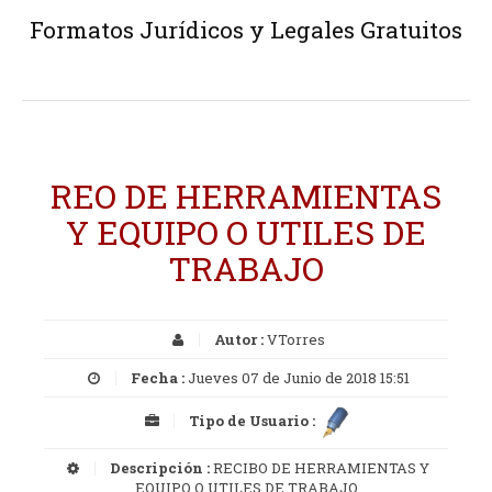
Formatos Jurídicos y Legales Gratuitos
REO DE HERRAMIENTAS
Y EQUIPO O UTILES DE
TRABAJO
Autor :
VTorres
Fecha :
Jueves 07 de Junio de 2018 15:51
Tipo de Usuario :
Descripción :
RECIBO DE HERRAMIENTAS Y
EQUIPO O UTILES DE TRABAJO