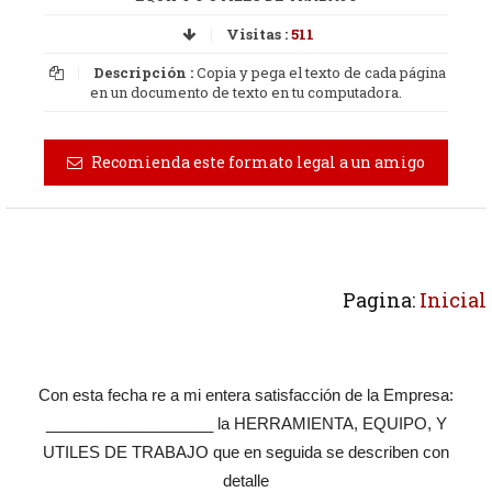
Visitas :
511
Descripción :
Copia y pega el texto de cada página
en un documento de texto en tu computadora.
Recomienda este formato legal a un amigo
Pagina:
Inicial
Con esta fecha re a mi entera satisfacción de la Empresa:
___________________ la HERRAMIENTA, EQUIPO, Y
UTILES DE TRABAJO que en seguida se describen con
detalle