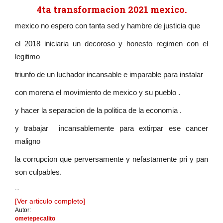
4ta transformacion 2021 mexico.
mexico no espero con tanta sed y hambre de justicia que
el 2018 iniciaria un decoroso y honesto regimen con el
legitimo
triunfo de un luchador incansable e imparable para instalar
con morena el movimiento de mexico y su pueblo .
y hacer la separacion de la politica de la economia .
y trabajar incansablemente para extirpar ese cancer
maligno
la corrupcion que perversamente y nefastamente pri y pan
son culpables.
...
[Ver articulo completo]
Autor:
ometepecalito