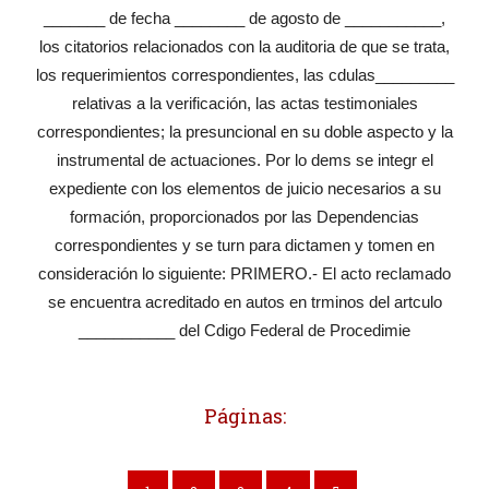
_______ de fecha ________ de agosto de ___________,
los citatorios relacionados con la auditoria de que se trata,
los requerimientos correspondientes, las cdulas_________
relativas a la verificación, las actas testimoniales
correspondientes; la presuncional en su doble aspecto y la
instrumental de actuaciones. Por lo dems se integr el
expediente con los elementos de juicio necesarios a su
formación, proporcionados por las Dependencias
correspondientes y se turn para dictamen y tomen en
consideración lo siguiente: PRIMERO.- El acto reclamado
se encuentra acreditado en autos en trminos del artculo
___________ del Cdigo Federal de Procedimie
Páginas: