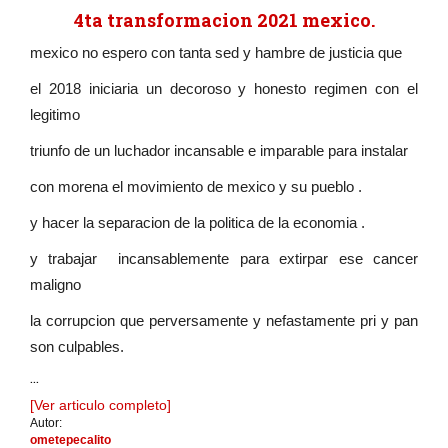
4ta transformacion 2021 mexico.
mexico no espero con tanta sed y hambre de justicia que
el 2018 iniciaria un decoroso y honesto regimen con el
legitimo
triunfo de un luchador incansable e imparable para instalar
con morena el movimiento de mexico y su pueblo .
y hacer la separacion de la politica de la economia .
y trabajar incansablemente para extirpar ese cancer
maligno
la corrupcion que perversamente y nefastamente pri y pan
son culpables.
...
[Ver articulo completo]
Autor:
ometepecalito