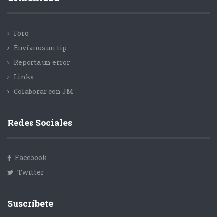
Foro
Envíanos un tip
Reporta un error
Links
Colaborar con JM
Redes Sociales
Facebook
Twitter
Suscríbete