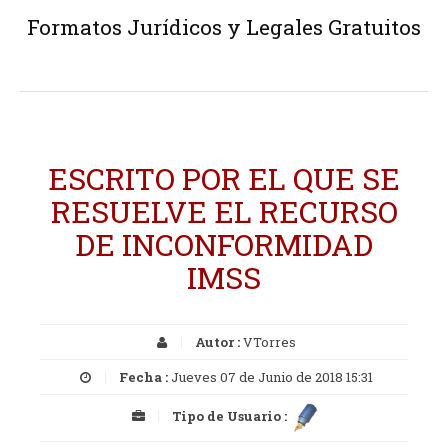
Formatos Jurídicos y Legales Gratuitos
ESCRITO POR EL QUE SE
RESUELVE EL RECURSO
DE INCONFORMIDAD
IMSS
Autor :
VTorres
Fecha :
Jueves 07 de Junio de 2018 15:31
Tipo de Usuario :