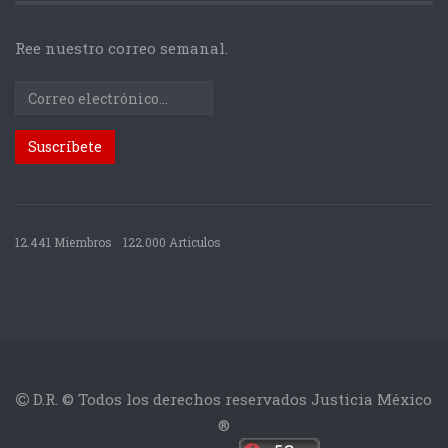
Ree nuestro correo semanal.
12.441 Miembros
122.000 Articulos
D.R. © Todos los derechos reservados Justicia México
®