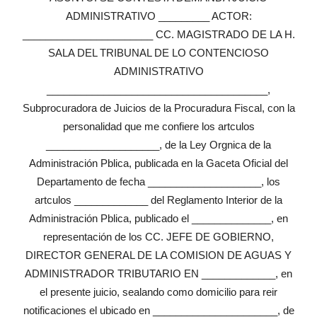
ADMINISTRATIVO _________ ACTOR:
_______________________ CC. MAGISTRADO DE LA H.
SALA DEL TRIBUNAL DE LO CONTENCIOSO
ADMINISTRATIVO
_______________________________________,
Subprocuradora de Juicios de la Procuradura Fiscal, con la
personalidad que me confiere los artculos
____________________, de la Ley Orgnica de la
Administración Pblica, publicada en la Gaceta Oficial del
Departamento de fecha ____________________, los
artculos _____________ del Reglamento Interior de la
Administración Pblica, publicado el ______________, en
representación de los CC. JEFE DE GOBIERNO,
DIRECTOR GENERAL DE LA COMISION DE AGUAS Y
ADMINISTRADOR TRIBUTARIO EN _____________, en
el presente juicio, sealando como domicilio para reir
notificaciones el ubicado en ______________________, de