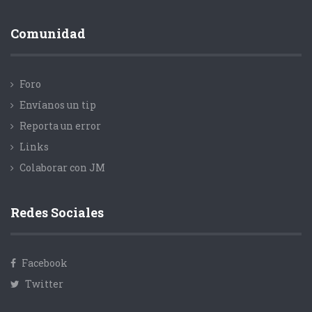
Comunidad
Foro
Envíanos un tip
Reporta un error
Links
Colaborar con JM
Redes Sociales
Facebook
Twitter