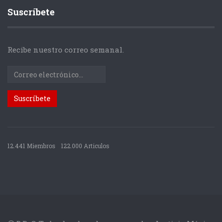
Suscríbete
Recibe nuestro correo semanal.
12.441 Miembros
122.000 Articulos