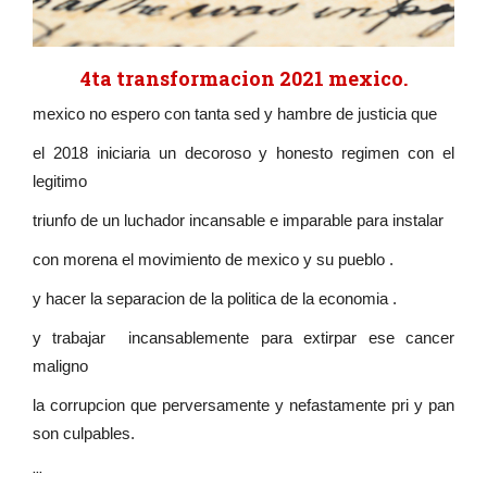
4ta transformacion 2021 mexico.
mexico no espero con tanta sed y hambre de justicia que
el 2018 iniciaria un decoroso y honesto regimen con el
legitimo
triunfo de un luchador incansable e imparable para instalar
con morena el movimiento de mexico y su pueblo .
y hacer la separacion de la politica de la economia .
y trabajar incansablemente para extirpar ese cancer
maligno
la corrupcion que perversamente y nefastamente pri y pan
son culpables.
...