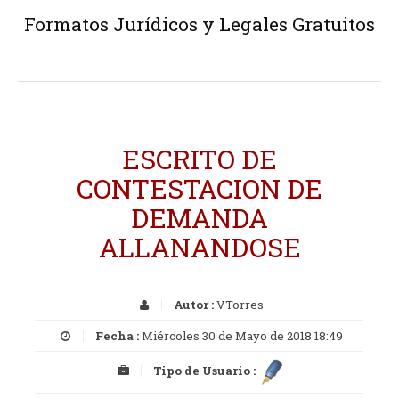
Formatos Jurídicos y Legales Gratuitos
ESCRITO DE
CONTESTACION DE
DEMANDA
ALLANANDOSE
Autor :
VTorres
Fecha :
Miércoles 30 de Mayo de 2018 18:49
Tipo de Usuario :