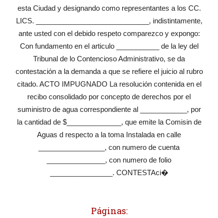
esta Ciudad y designando como representantes a los CC.
LICS. _____________________________, indistintamente,
ante usted con el debido respeto comparezco y expongo:
Con fundamento en el articulo ___________ de la ley del
Tribunal de lo Contencioso Administrativo, se da
contestación a la demanda a que se refiere el juicio al rubro
citado. ACTO IMPUGNADO La resolución contenida en el
recibo consolidado por concepto de derechos por el
suministro de agua correspondiente al ____________, por
la cantidad de $______________, que emite la Comisin de
Aguas d respecto a la toma Instalada en calle
_________________, con numero de cuenta
_______________, con numero de folio
________________. CONTESTAci�
Páginas: