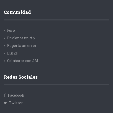
Comunidad
Foro
Envíanos un tip
Reporta un error
Links
Colaborar con JM
Redes Sociales
Facebook
Twitter