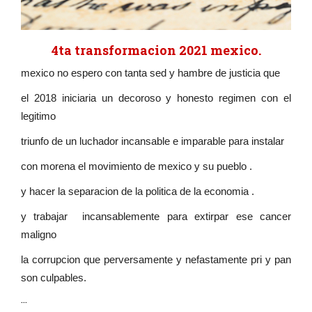
4ta transformacion 2021 mexico.
mexico no espero con tanta sed y hambre de justicia que
el 2018 iniciaria un decoroso y honesto regimen con el
legitimo
triunfo de un luchador incansable e imparable para instalar
con morena el movimiento de mexico y su pueblo .
y hacer la separacion de la politica de la economia .
y trabajar incansablemente para extirpar ese cancer
maligno
la corrupcion que perversamente y nefastamente pri y pan
son culpables.
...