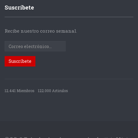
Suscríbete
Recibe nuestro correo semanal.
12.441 Miembros
122.000 Articulos