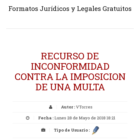
Formatos Jurídicos y Legales Gratuitos
RECURSO DE
INCONFORMIDAD
CONTRA LA IMPOSICION
DE UNA MULTA
Autor :
VTorres
Fecha :
Lunes 28 de Mayo de 2018 18:21
Tipo de Usuario :