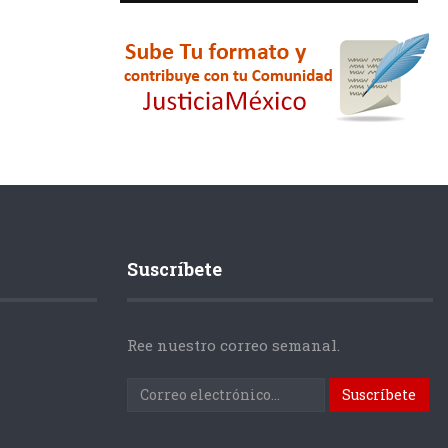
Suscríbete
Ree nuestro correo semanal.