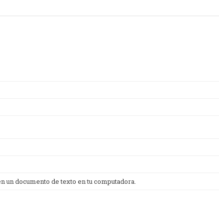
 en un documento de texto en tu computadora.