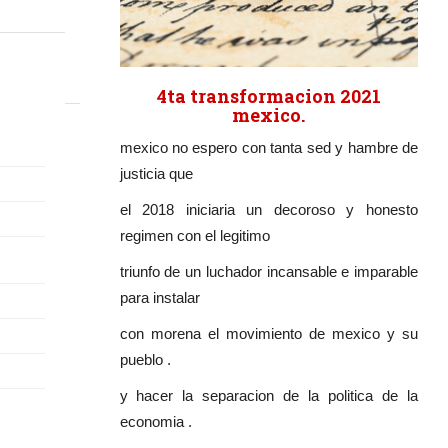
4ta transformacion 2021
mexico.
mexico no espero con tanta sed y hambre de
justicia que
el 2018 iniciaria un decoroso y honesto
regimen con el legitimo
triunfo de un luchador incansable e imparable
para instalar
con morena el movimiento de mexico y su
pueblo .
y hacer la separacion de la politica de la
economia .