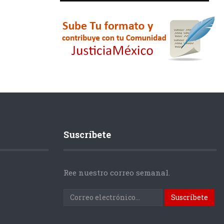
Suscríbete
Ree nuestro correo semanal.