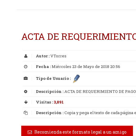
ACTA DE REQUERIMIENTO
Autor :
VTorres
Fecha :
Miércoles 23 de Mayo de 2018 20:56
Tipo de Usuario :
Descripción :
ACTA DE REQUERIMIENTO DE PAGO
Visitas :
3,891
Descripción :
Copia y pega el texto de cada página
Recomienda este formato legal a un amigo