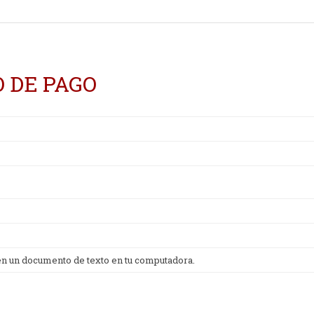
 DE PAGO
 en un documento de texto en tu computadora.