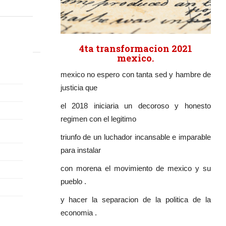
4ta transformacion 2021
mexico.
mexico no espero con tanta sed y hambre de
justicia que
el 2018 iniciaria un decoroso y honesto
regimen con el legitimo
triunfo de un luchador incansable e imparable
para instalar
con morena el movimiento de mexico y su
pueblo .
y hacer la separacion de la politica de la
economia .