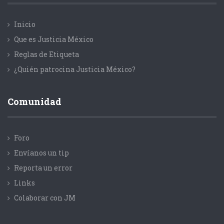
Inicio
Que es Justicia México
Reglas de Etiqueta
¿Quién patrocina Justicia México?
Comunidad
Foro
Envíanos un tip
Reporta un error
Links
Colaborar con JM