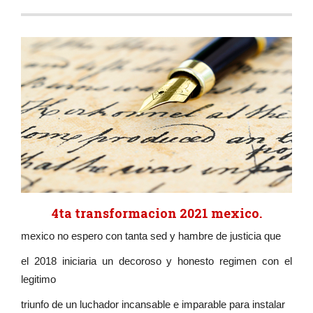
4ta transformacion 2021 mexico.
mexico no espero con tanta sed y hambre de justicia que
el 2018 iniciaria un decoroso y honesto regimen con el
legitimo
triunfo de un luchador incansable e imparable para instalar