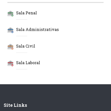
Sala Penal
Sala Administrativas
Sala Civil
Sala Laboral
Site Links