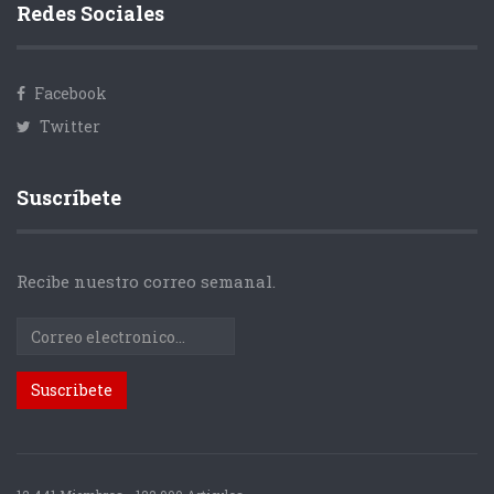
Redes Sociales
Facebook
Twitter
Suscríbete
Recibe nuestro correo semanal.