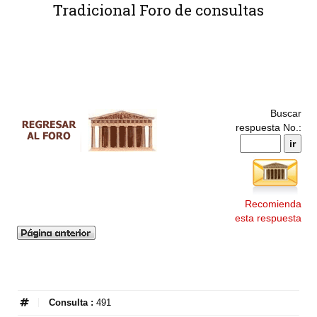
Tradicional Foro de consultas
Buscar
respuesta No.:
Recomienda
esta respuesta
Consulta :
491