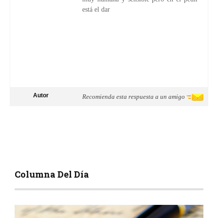
está el dar
Autor
Recomienda esta respuesta a un amigo
Columna Del Día