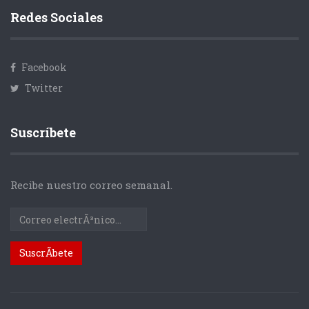
Redes Sociales
Facebook
Twitter
Suscríbete
Recibe nuestro correo semanal.