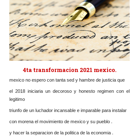
4ta transformacion 2021 mexico.
mexico no espero con tanta sed y hambre de justicia que
el 2018 iniciaria un decoroso y honesto regimen con el
legitimo
triunfo de un luchador incansable e imparable para instalar
con morena el movimiento de mexico y su pueblo .
y hacer la separacion de la politica de la economia .