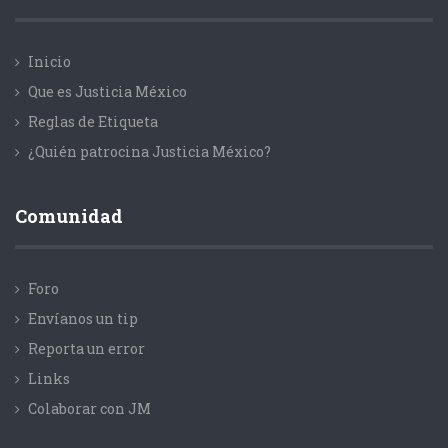
Inicio
Que es Justicia México
Reglas de Etiqueta
¿Quién patrocina Justicia México?
Comunidad
Foro
Envíanos un tip
Reporta un error
Links
Colaborar con JM