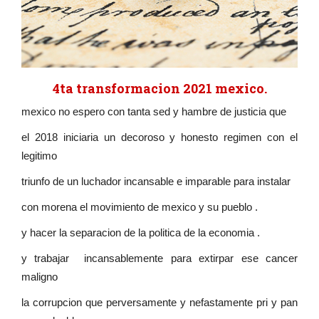
4ta transformacion 2021 mexico.
mexico no espero con tanta sed y hambre de justicia que
el 2018 iniciaria un decoroso y honesto regimen con el
legitimo
triunfo de un luchador incansable e imparable para instalar
con morena el movimiento de mexico y su pueblo .
y hacer la separacion de la politica de la economia .
y trabajar incansablemente para extirpar ese cancer
maligno
la corrupcion que perversamente y nefastamente pri y pan