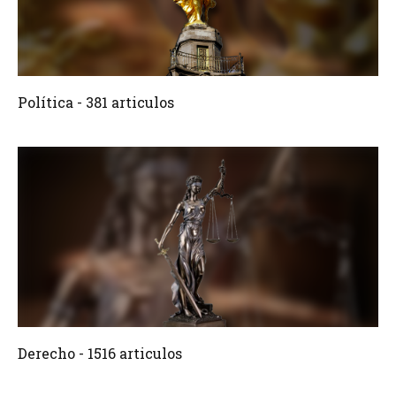
381 Articulos
Crear
Política - 381 articulos
1516 Articulos
Crear
Derecho - 1516 articulos