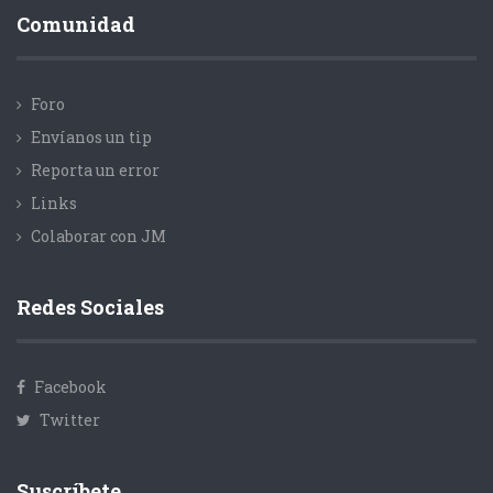
Comunidad
Foro
Envíanos un tip
Reporta un error
Links
Colaborar con JM
Redes Sociales
Facebook
Twitter
Suscríbete