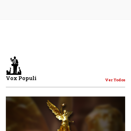
Vox Populi
Ver Todos