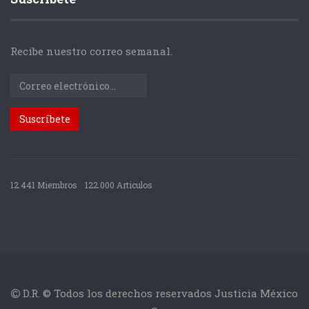
Recibe nuestro correo semanal.
12.441 Miembros
122.000 Articulos
D.R. © Todos los derechos reservados Justicia México