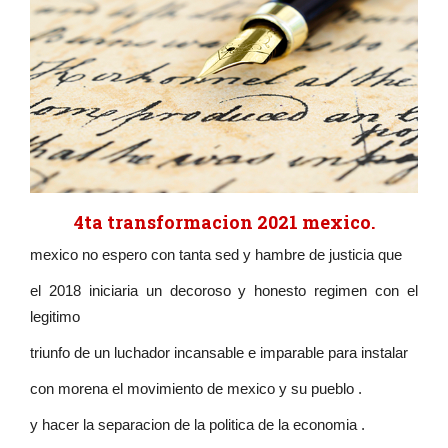
4ta transformacion 2021 mexico.
mexico no espero con tanta sed y hambre de justicia que
el 2018 iniciaria un decoroso y honesto regimen con el
legitimo
triunfo de un luchador incansable e imparable para instalar
con morena el movimiento de mexico y su pueblo .
y hacer la separacion de la politica de la economia .