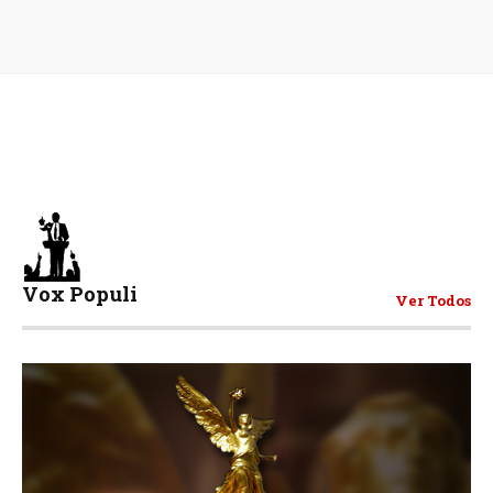
Vox Populi
Ver Todos