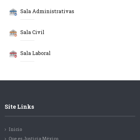
Sala Administrativas
Sala Civil
Sala Laboral
Site Links
Inicio
Que es Justicia México