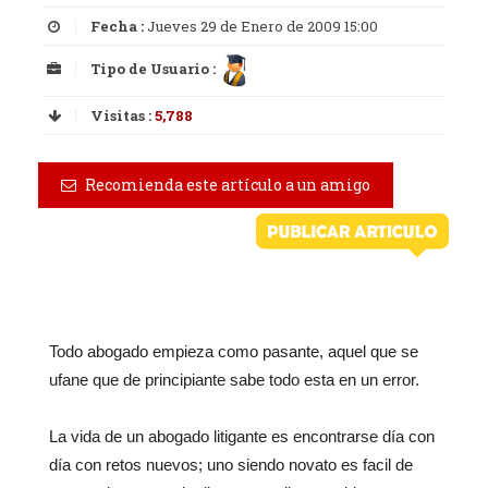
Fecha :
Jueves 29 de Enero de 2009 15:00
Tipo de Usuario :
Visitas :
5,788
Recomienda este artículo a un amigo
Todo abogado empieza como pasante, aquel que se
ufane que de principiante sabe todo esta en un error.
La vida de un abogado litigante es encontrarse día con
día con retos nuevos; uno siendo novato es facil de