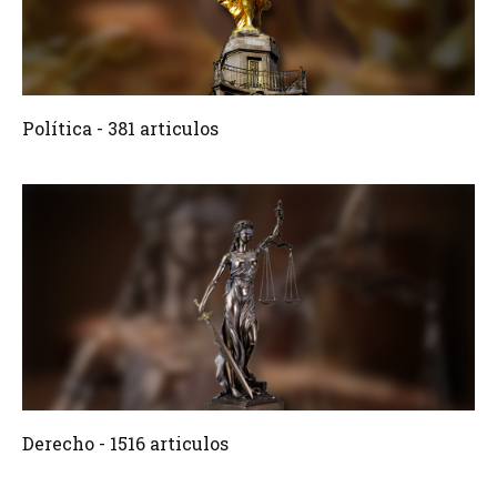
381 Articulos
Crear
Política - 381 articulos
1516 Articulos
Crear
Derecho - 1516 articulos