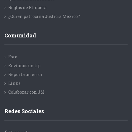
Reglas de Etiqueta
¿Quién patrocina Justicia México?
Comunidad
Foro
Envíanos un tip
Reporta un error
Links
Colaborar con JM
Redes Sociales