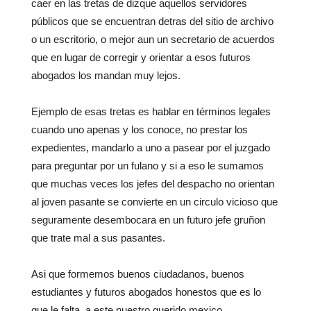
caer en las tretas de dizque aquellos servidores
públicos que se encuentran detras del sitio de archivo
o un escritorio, o mejor aun un secretario de acuerdos
que en lugar de corregir y orientar a esos futuros
abogados los mandan muy lejos.
Ejemplo de esas tretas es hablar en términos legales
cuando uno apenas y los conoce, no prestar los
expedientes, mandarlo a uno a pasear por el juzgado
para preguntar por un fulano y si a eso le sumamos
que muchas veces los jefes del despacho no orientan
al joven pasante se convierte en un circulo vicioso que
seguramente desembocara en un futuro jefe gruñon
que trate mal a sus pasantes.
Asi que formemos buenos ciudadanos, buenos
estudiantes y futuros abogados honestos que es lo
que le falta a este nuestro querido mexico