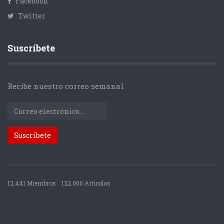
Facebook
Twitter
Suscríbete
Recibe nuestro correo semanal.
12.441 Miembros
122.000 Articulos