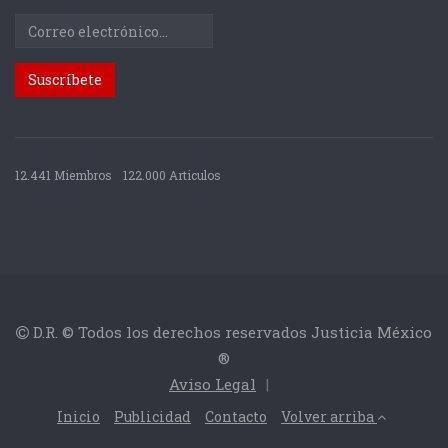
12.441 Miembros
122.000 Articulos
D.R. © Todos los derechos reservados Justicia México
®
Aviso Legal
|
Inicio
Publicidad
Contacto
Volver arriba