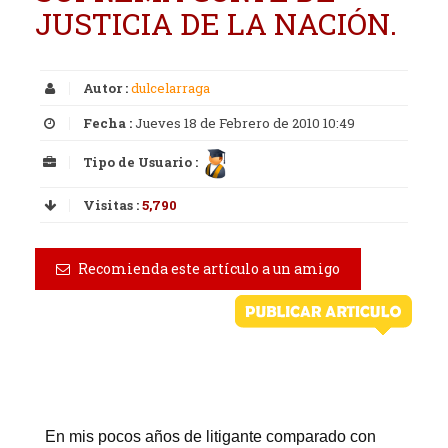
JUSTICIA DE LA NACIÓN.
Autor :
dulcelarraga
Fecha :
Jueves 18 de Febrero de 2010 10:49
Tipo de Usuario :
Visitas :
5,790
Recomienda este artículo a un amigo
En mis pocos años de litigante comparado con