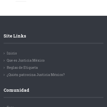
Site Links
Inicio
Que es Justicia México
Reglas de Etiqueta
¿Quién patrocina Justicia México?
Comunidad