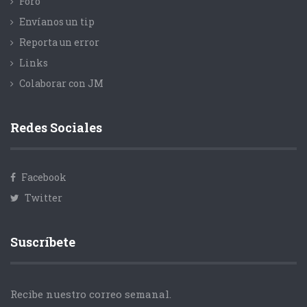
Foro
Envíanos un tip
Reporta un error
Links
Colaborar con JM
Redes Sociales
Facebook
Twitter
Suscríbete
Recibe nuestro correo semanal.