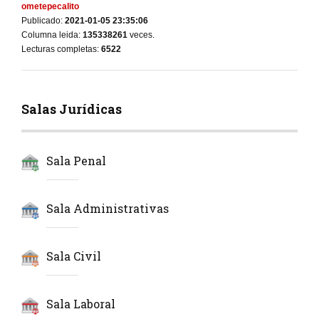
ometepecalito
Publicado:
2021-01-05 23:35:06
Columna leida:
135338261
veces.
Lecturas completas:
6522
Salas Jurídicas
Sala Penal
Sala Administrativas
Sala Civil
Sala Laboral