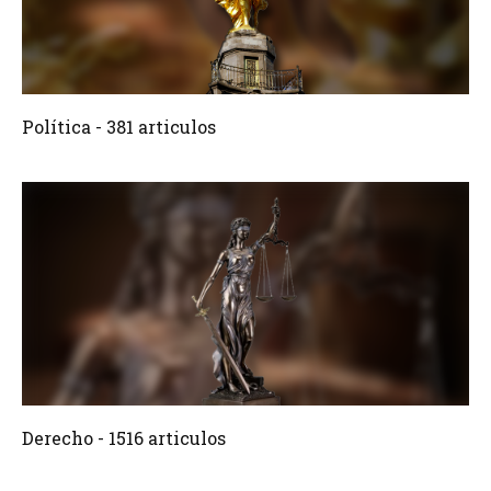
381 Articulos
Crear
Política - 381 articulos
1516 Articulos
Crear
Derecho - 1516 articulos